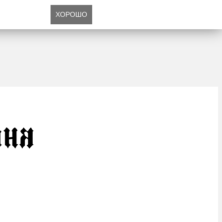
ХОРОШО