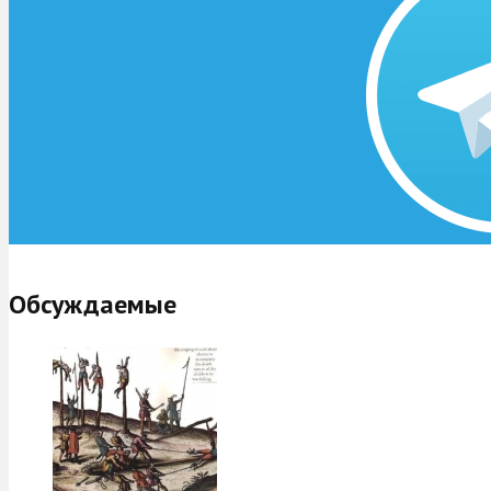
Обсуждаемые