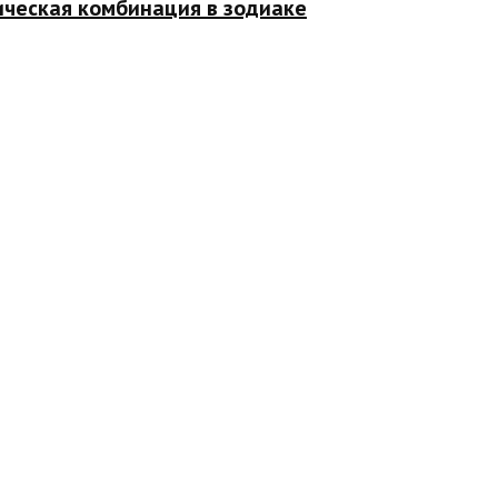
ическая комбинация в зодиаке