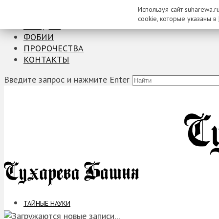
Используя сайт suharewa.r
ТАЙНЫЕ НАУКИ
cookie, которые указаны в
ЗАГАДКИ
ФОБИИ
ПРОРОЧЕСТВА
КОНТАКТЫ
Введите запрос и нажмите Enter
ТАЙНЫЕ НАУКИ