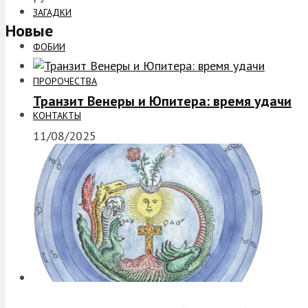
ЗАГАДКИ
Новые
ФОБИИ
ПРОРОЧЕСТВА
Транзит Венеры и Юпитера: время удачи
КОНТАКТЫ
11/08/2025