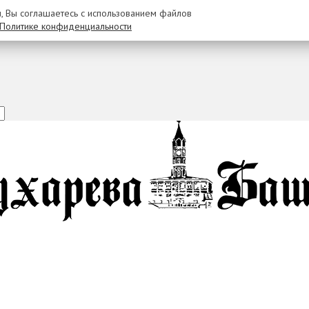
u, Вы соглашаетесь с использованием файлов
Политике конфиденциальности