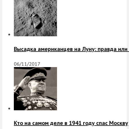
Высадка американцев на Луну: правда или
06/11/2017
Кто на самом деле в 1941 году спас Москву