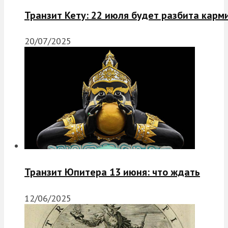
Транзит Кету: 22 июля будет разбита карм
20/07/2025
Транзит Юпитера 13 июня: что ждать
12/06/2025