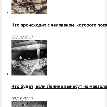
Что происходит с человеком, которого пос
23/11/2017
Что будет, если Ленина вынесут из мавзол
02/10/2017