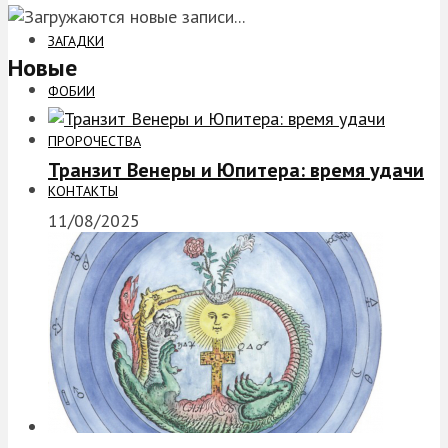
ЗАГАДКИ
Новые
ФОБИИ
ПРОРОЧЕСТВА
Транзит Венеры и Юпитера: время удачи
КОНТАКТЫ
11/08/2025