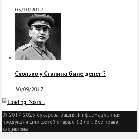
03/10/2017
Сколько у Сталина было денег ?
30/09/2017
© 2017-2023 Сухарева башня. Информационная
продукция для детей старше 12 лет. Все права
защищены.