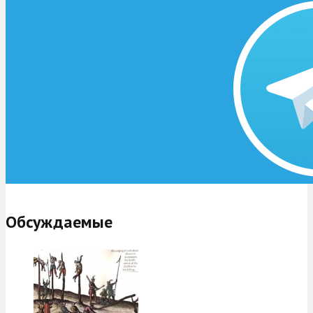
Обсуждаемые