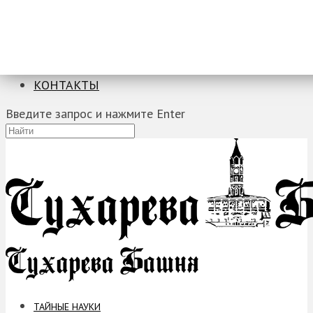
ТАЙНЫЕ НАУКИ
ЗАГАДКИ
ФОБИИ
ПРОРОЧЕСТВА
КОНТАКТЫ
Введите запрос и нажмите Enter
ТАЙНЫЕ НАУКИ