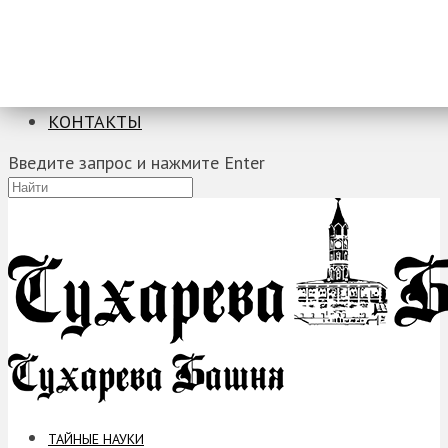
ТАЙНЫЕ НАУКИ
ЗАГАДКИ
ФОБИИ
ПРОРОЧЕСТВА
КОНТАКТЫ
Введите запрос и нажмите Enter
ТАЙНЫЕ НАУКИ