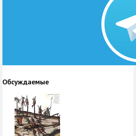
Обсуждаемые