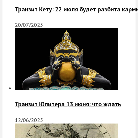
Транзит Кету: 22 июля будет разбита карм
20/07/2025
Транзит Юпитера 13 июня: что ждать
12/06/2025