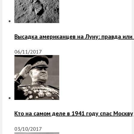
Высадка американцев на Луну: правда или
06/11/2017
Кто на самом деле в 1941 году спас Москву
03/10/2017