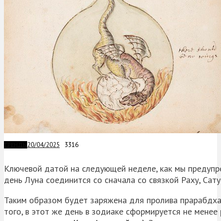
20/04/2025
3316
ТРЕНДЫ
Ключевой датой на следующей неделе, как мы предуп
день Луна соединится со сначала со связкой Раху, Сат
Таким образом будет заряжена для пролива прарабдха-
того, в этот же день в зодиаке сформируется не менее