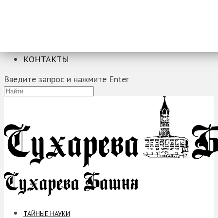
ТАЙНЫЕ НАУКИ
ЗАГАДКИ
ФОБИИ
ПРОРОЧЕСТВА
КОНТАКТЫ
Введите запрос и нажмите Enter
ТАЙНЫЕ НАУКИ