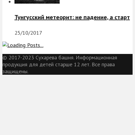
Тунгусский метеорит: не падение, а старт
25/10/2017
© 2017-2023 Сухарева башня. Информационная
продукция для детей старше 12 лет. Все права
защищены.