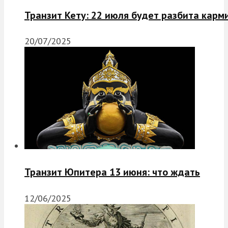
Транзит Кету: 22 июля будет разбита карм
20/07/2025
Транзит Юпитера 13 июня: что ждать
12/06/2025