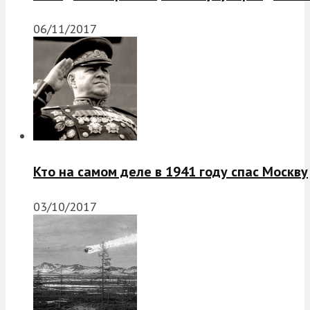
06/11/2017
Кто на самом деле в 1941 году спас Москву
03/10/2017