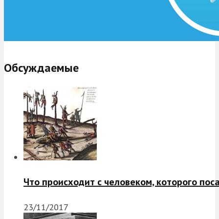
Обсуждаемые
Что происходит с человеком, которого пос
23/11/2017