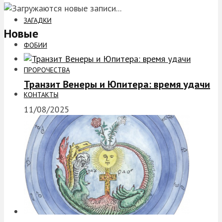
ЗАГАДКИ
Новые
ФОБИИ
ПРОРОЧЕСТВА
Транзит Венеры и Юпитера: время удачи
КОНТАКТЫ
11/08/2025