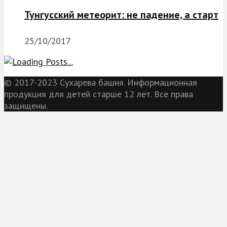
Тунгусский метеорит: не падение, а старт
25/10/2017
© 2017-2023 Сухарева башня. Информационная
продукция для детей старше 12 лет. Все права
защищены.