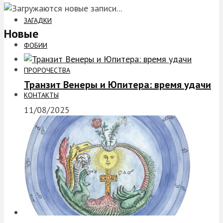
ЗАГАДКИ
Новые
ФОБИИ
ПРОРОЧЕСТВА
Транзит Венеры и Юпитера: время удачи
КОНТАКТЫ
11/08/2025