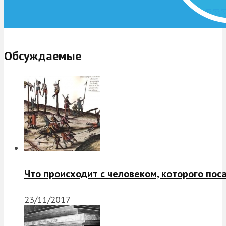
Обсуждаемые
Что происходит с человеком, которого пос
23/11/2017