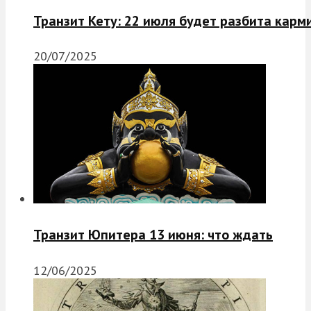
Транзит Кету: 22 июля будет разбита карм
20/07/2025
Транзит Юпитера 13 июня: что ждать
12/06/2025