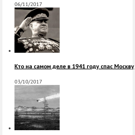
06/11/2017
Кто на самом деле в 1941 году спас Москву
03/10/2017