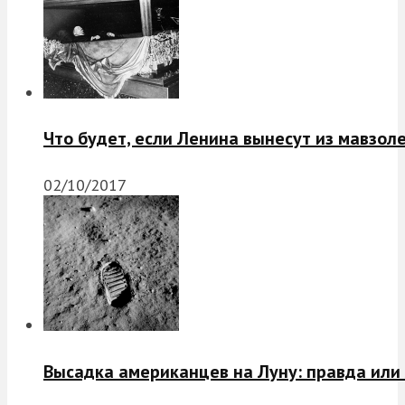
Что будет, если Ленина вынесут из мавзол
02/10/2017
Высадка американцев на Луну: правда или