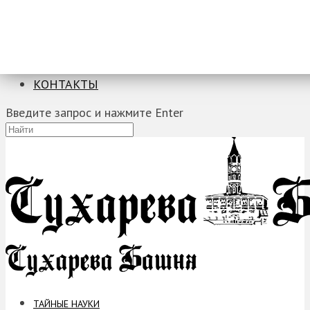
ТАЙНЫЕ НАУКИ
ЗАГАДКИ
ФОБИИ
ПРОРОЧЕСТВА
КОНТАКТЫ
Введите запрос и нажмите Enter
ТАЙНЫЕ НАУКИ