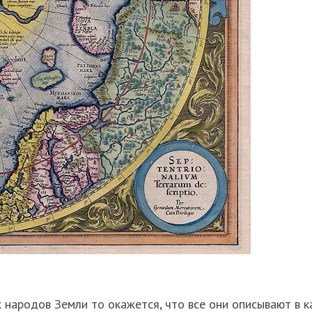
народов Земли то окажется, что все они описывают в к