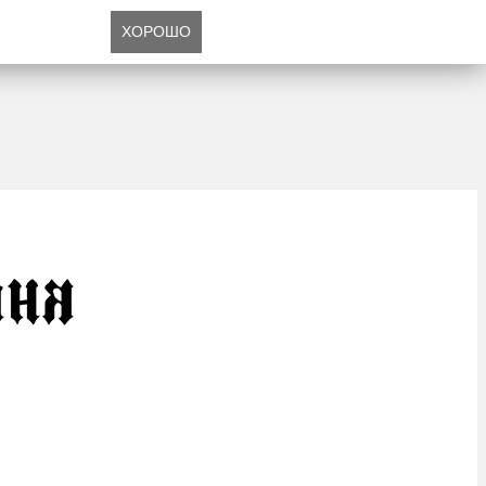
ХОРОШО