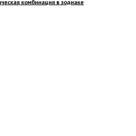
ическая комбинация в зодиаке