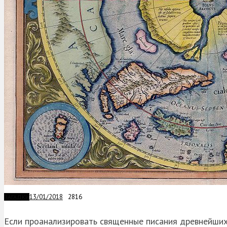
13/01/2018
2816
ЗАГАДКИ
Если проанализировать священные писания древнейших 