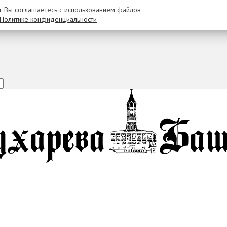
u, Вы соглашаетесь с использованием файлов
Политике конфиденциальности