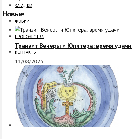
ЗАГАДКИ
Новые
ФОБИИ
ПРОРОЧЕСТВА
Транзит Венеры и Юпитера: время удачи
КОНТАКТЫ
11/08/2025