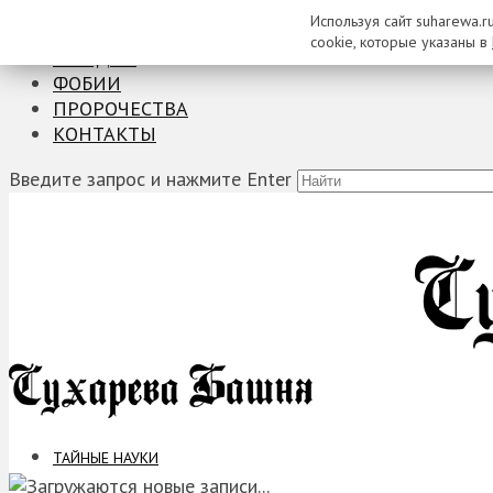
Используя сайт suharewa.r
ТАЙНЫЕ НАУКИ
cookie, которые указаны в
ЗАГАДКИ
ФОБИИ
ПРОРОЧЕСТВА
КОНТАКТЫ
Введите запрос и нажмите Enter
ТАЙНЫЕ НАУКИ