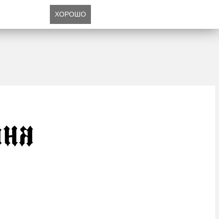
ХОРОШО