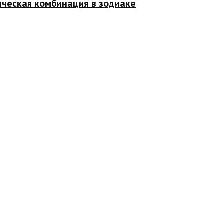
ическая комбинация в зодиаке