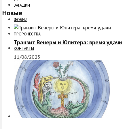
ЗАГАДКИ
Новые
ФОБИИ
ПРОРОЧЕСТВА
Транзит Венеры и Юпитера: время удачи
КОНТАКТЫ
11/08/2025