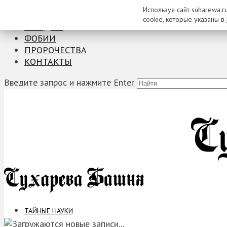
Используя сайт suharewa.r
ТАЙНЫЕ НАУКИ
cookie, которые указаны в
ЗАГАДКИ
ФОБИИ
ПРОРОЧЕСТВА
КОНТАКТЫ
Введите запрос и нажмите Enter
ТАЙНЫЕ НАУКИ