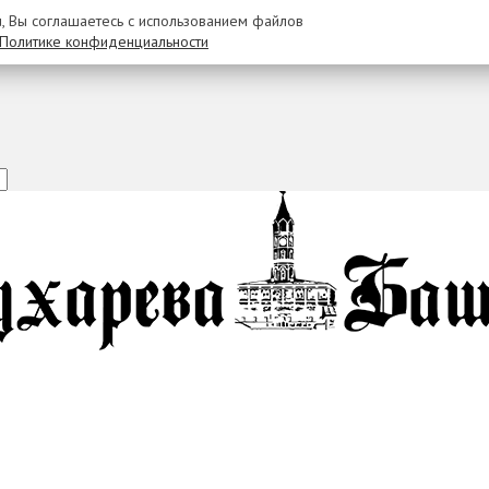
u, Вы соглашаетесь с использованием файлов
Политике конфиденциальности