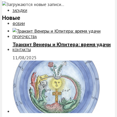
ЗАГАДКИ
Новые
ФОБИИ
ПРОРОЧЕСТВА
Транзит Венеры и Юпитера: время удачи
КОНТАКТЫ
11/08/2025