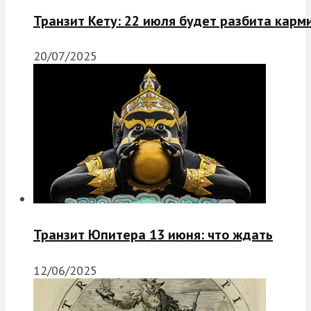
Транзит Кету: 22 июля будет разбита карм
20/07/2025
Транзит Юпитера 13 июня: что ждать
12/06/2025