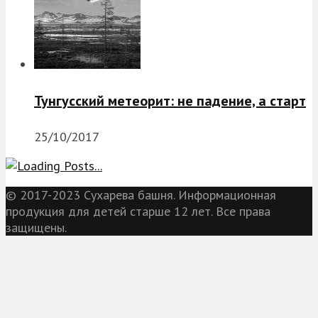
Тунгусский метеорит: не падение, а старт
25/10/2017
© 2017-2023 Сухарева башня. Информационная
продукция для детей старше 12 лет. Все права
защищены.