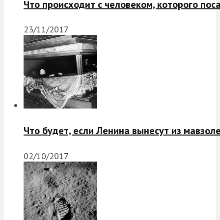
Что происходит с человеком, которого пос
23/11/2017
Что будет, если Ленина вынесут из мавзол
02/10/2017