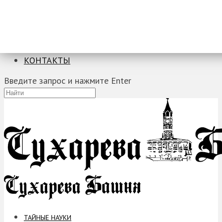
ТАЙНЫЕ НАУКИ
ЗАГАДКИ
ФОБИИ
ПРОРОЧЕСТВА
КОНТАКТЫ
Введите запрос и нажмите Enter
ТАЙНЫЕ НАУКИ