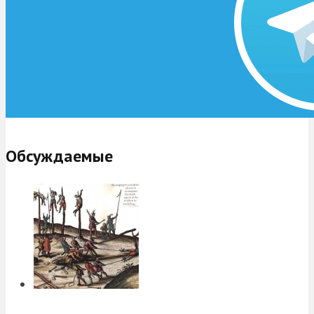
Обсуждаемые