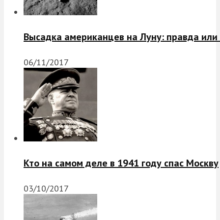
Высадка американцев на Луну: правда или
06/11/2017
Кто на самом деле в 1941 году спас Москву
03/10/2017