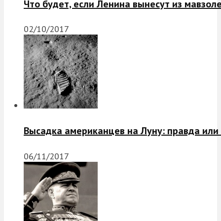
Что будет, если Ленина вынесут из мавзол
02/10/2017
Высадка американцев на Луну: правда или
06/11/2017