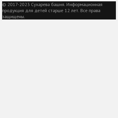
© 2017-2023 Сухарева башня. Информационная
продукция для детей старше 12 лет. Все права
защищены.