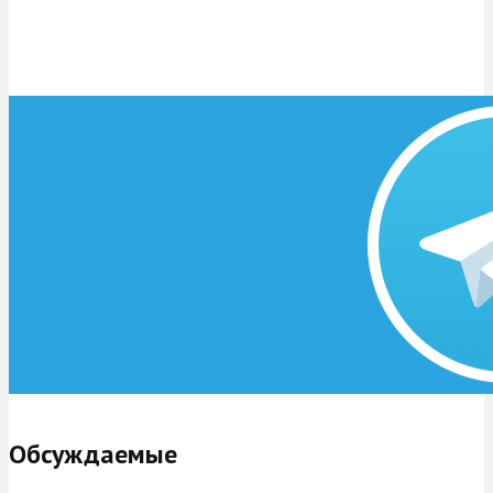
Обсуждаемые