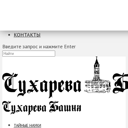
ТАЙНЫЕ НАУКИ
ЗАГАДКИ
ФОБИИ
ПРОРОЧЕСТВА
КОНТАКТЫ
Введите запрос и нажмите Enter
ТАЙНЫЕ НАУКИ