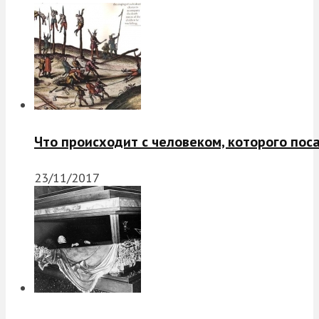
Что происходит с человеком, которого пос
23/11/2017