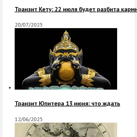
Транзит Кету: 22 июля будет разбита карм
20/07/2025
Транзит Юпитера 13 июня: что ждать
12/06/2025