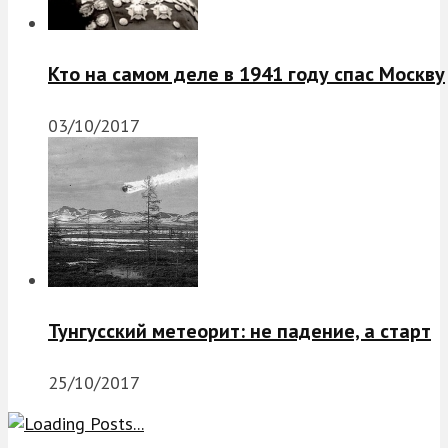
Кто на самом деле в 1941 году спас Москву
03/10/2017
Тунгусский метеорит: не падение, а старт
25/10/2017