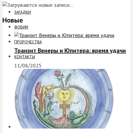
ЗАГАДКИ
Новые
ФОБИИ
ПРОРОЧЕСТВА
Транзит Венеры и Юпитера: время удачи
КОНТАКТЫ
11/08/2025