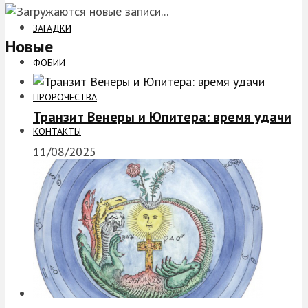
ЗАГАДКИ
Новые
ФОБИИ
ПРОРОЧЕСТВА
Транзит Венеры и Юпитера: время удачи
КОНТАКТЫ
11/08/2025