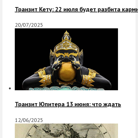
Транзит Кету: 22 июля будет разбита карм
20/07/2025
Транзит Юпитера 13 июня: что ждать
12/06/2025