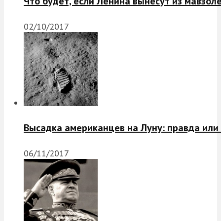
Что будет, если Ленина вынесут из мавзол
02/10/2017
Высадка американцев на Луну: правда или
06/11/2017