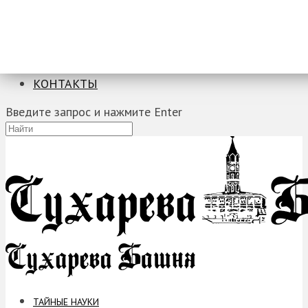
ТАЙНЫЕ НАУКИ
ЗАГАДКИ
ФОБИИ
ПРОРОЧЕСТВА
КОНТАКТЫ
Введите запрос и нажмите Enter
ТАЙНЫЕ НАУКИ