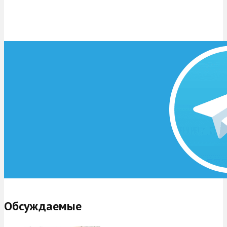
Обсуждаемые