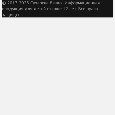
© 2017-2023 Сухарева башня. Информационная
продукция для детей старше 12 лет. Все права
защищены.