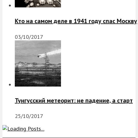
Кто на самом деле в 1941 году спас Москву
03/10/2017
Тунгусский метеорит: не падение, а старт
25/10/2017