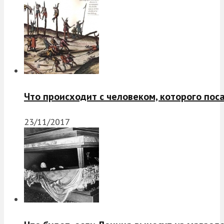
Что происходит с человеком, которого пос
23/11/2017