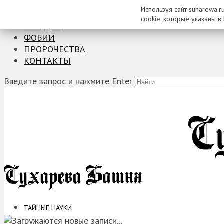
Используя сайт suharewa.r
ТАЙНЫЕ НАУКИ
cookie, которые указаны в
ЗАГАДКИ
ФОБИИ
ПРОРОЧЕСТВА
КОНТАКТЫ
Введите запрос и нажмите Enter
ТАЙНЫЕ НАУКИ