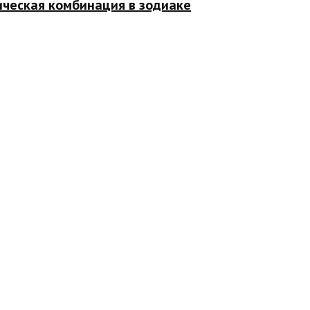
ическая комбинация в зодиаке