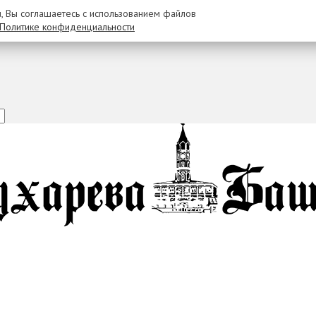
u, Вы соглашаетесь с использованием файлов
Политике конфиденциальности