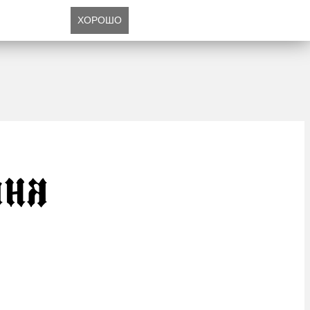
ХОРОШО