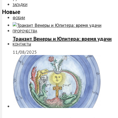
ЗАГАДКИ
Новые
ФОБИИ
ПРОРОЧЕСТВА
Транзит Венеры и Юпитера: время удачи
КОНТАКТЫ
11/08/2025