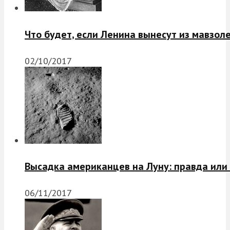
Что будет, если Ленина вынесут из мавзол
02/10/2017
Высадка американцев на Луну: правда или
06/11/2017