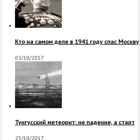
Кто на самом деле в 1941 году спас Москву
03/10/2017
Тунгусский метеорит: не падение, а старт
25/10/2017