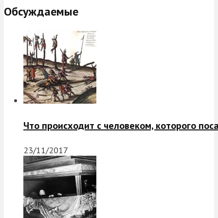
Обсуждаемые
Что происходит с человеком, которого пос
23/11/2017