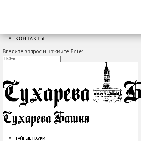
ТАЙНЫЕ НАУКИ
ЗАГАДКИ
ФОБИИ
ПРОРОЧЕСТВА
КОНТАКТЫ
Введите запрос и нажмите Enter
ТАЙНЫЕ НАУКИ