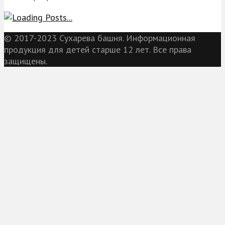
© 2017-2023 Сухарева башня. Информационная
продукция для детей старше 12 лет. Все права
защищены.