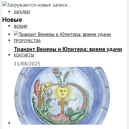
ЗАГАДКИ
Новые
ФОБИИ
ПРОРОЧЕСТВА
Транзит Венеры и Юпитера: время удачи
КОНТАКТЫ
11/08/2025