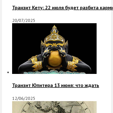
Транзит Кету: 22 июля будет разбита карм
20/07/2025
Транзит Юпитера 13 июня: что ждать
12/06/2025