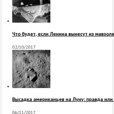
Что будет, если Ленина вынесут из мавзол
02/10/2017
Высадка американцев на Луну: правда или
06/11/2017