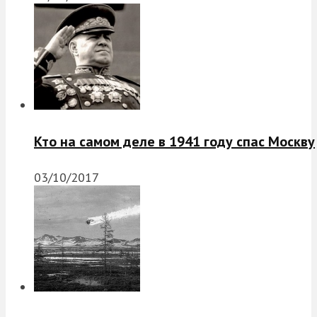
Кто на самом деле в 1941 году спас Москву
03/10/2017