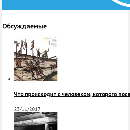
Обсуждаемые
Что происходит с человеком, которого пос
23/11/2017