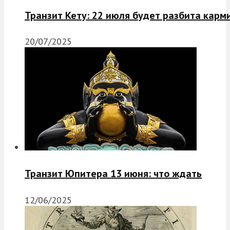
Транзит Кету: 22 июля будет разбита карм
20/07/2025
Транзит Юпитера 13 июня: что ждать
12/06/2025