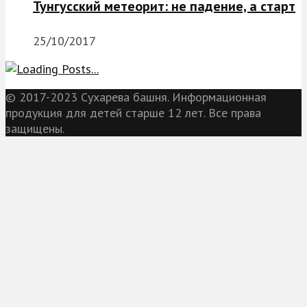
Тунгусский метеорит: не падение, а старт
25/10/2017
© 2017-2023 Сухарева башня. Информационная
продукция для детей старше 12 лет. Все права
защищены.