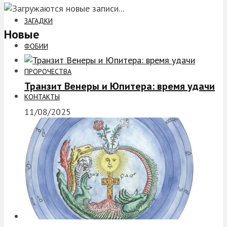
ЗАГАДКИ
Новые
ФОБИИ
ПРОРОЧЕСТВА
Транзит Венеры и Юпитера: время удачи
КОНТАКТЫ
11/08/2025