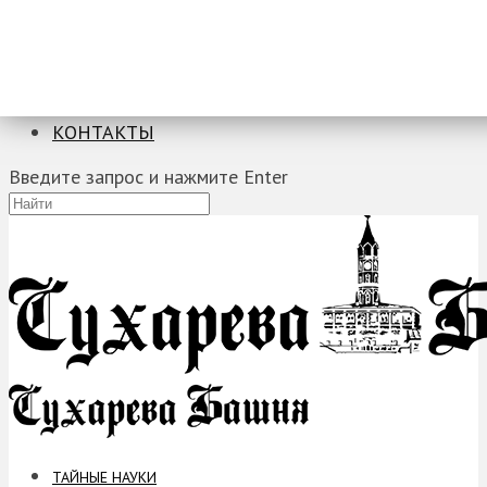
ТАЙНЫЕ НАУКИ
ЗАГАДКИ
ФОБИИ
ПРОРОЧЕСТВА
КОНТАКТЫ
Введите запрос и нажмите Enter
ТАЙНЫЕ НАУКИ