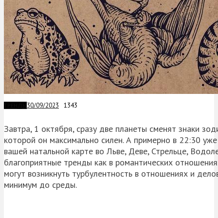
30/09/2023
1343
ТРЕНДЫ
Завтра, 1 октября, сразу две планеты сменят знаки зод
которой он максимально силен. А примерно в 22:30 уже
вашей натальной карте во Льве, Деве, Стрельце, Водо
благоприятные тренды как в романтических отношениях
могут возникнуть турбулентность в отношениях и дело
минимум до среды.