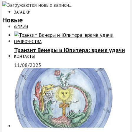
ЗАГАДКИ
Новые
ФОБИИ
ПРОРОЧЕСТВА
Транзит Венеры и Юпитера: время удачи
КОНТАКТЫ
11/08/2025