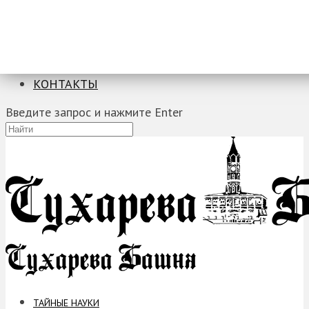
ТАЙНЫЕ НАУКИ
ЗАГАДКИ
ФОБИИ
ПРОРОЧЕСТВА
КОНТАКТЫ
Введите запрос и нажмите Enter
ТАЙНЫЕ НАУКИ