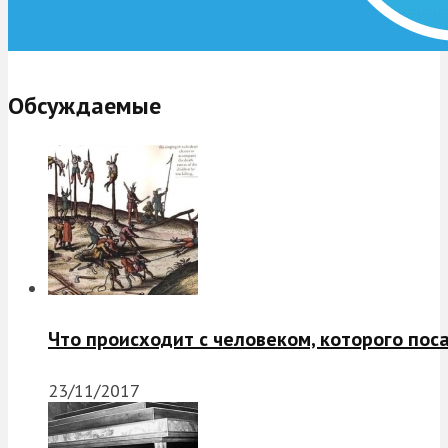
Обсуждаемые
Что происходит с человеком, которого пос
23/11/2017