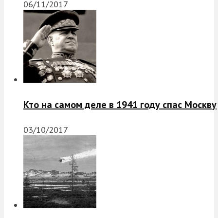
06/11/2017
Кто на самом деле в 1941 году спас Москву
03/10/2017