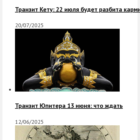
Транзит Кету: 22 июля будет разбита карм
20/07/2025
Транзит Юпитера 13 июня: что ждать
12/06/2025