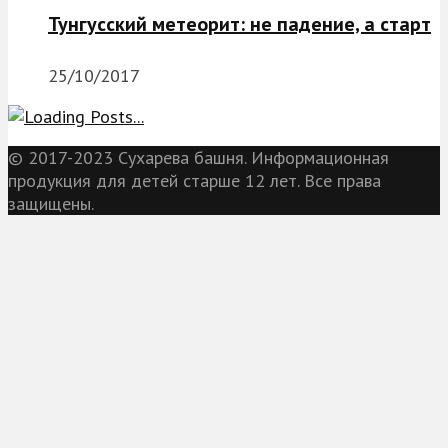
Тунгусский метеорит: не падение, а старт
25/10/2017
© 2017-2023 Сухарева башня. Информационная
продукция для детей старше 12 лет. Все права
защищены.