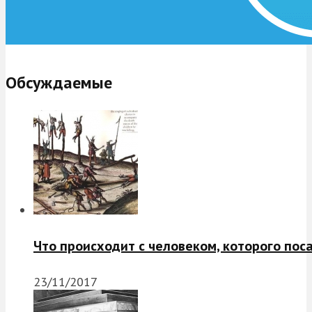
Обсуждаемые
Что происходит с человеком, которого пос
23/11/2017