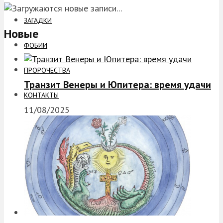
ЗАГАДКИ
Новые
ФОБИИ
ПРОРОЧЕСТВА
Транзит Венеры и Юпитера: время удачи
КОНТАКТЫ
11/08/2025