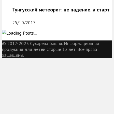
Тунгусский метеорит: не падение, а старт
25/10/2017
© 2017-2023 Сухарева башня. Информационная
продукция для детей старше 12 лет. Все права
защищены.