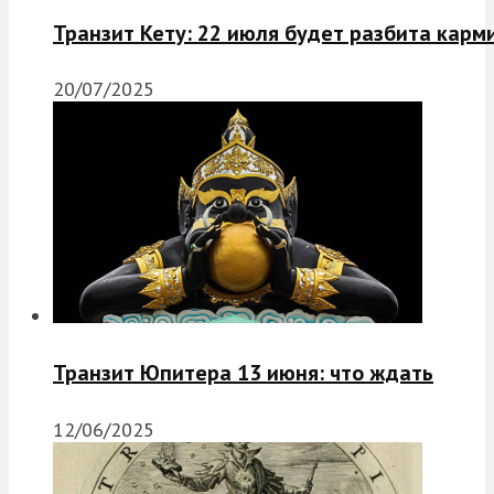
Транзит Кету: 22 июля будет разбита карм
20/07/2025
Транзит Юпитера 13 июня: что ждать
12/06/2025