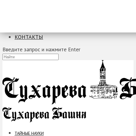
ТАЙНЫЕ НАУКИ
ЗАГАДКИ
ФОБИИ
ПРОРОЧЕСТВА
КОНТАКТЫ
Введите запрос и нажмите Enter
ТАЙНЫЕ НАУКИ