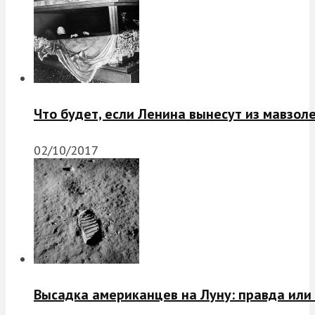
Что будет, если Ленина вынесут из мавзол
02/10/2017
Высадка американцев на Луну: правда или