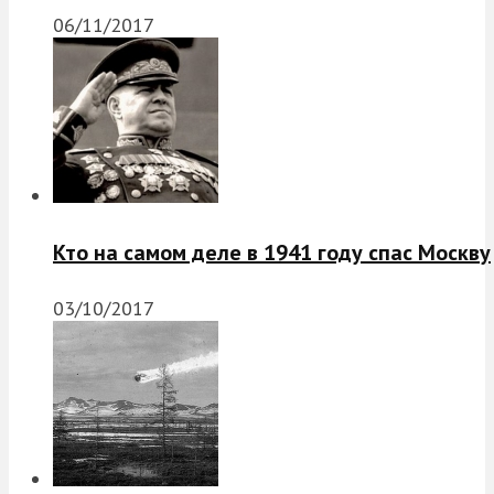
06/11/2017
Кто на самом деле в 1941 году спас Москву
03/10/2017