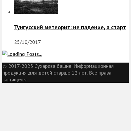
Тунгусский метеорит: не падение, а старт
25/10/2017
© 2017-2023 Сухарева башня. Информационная
продукция для детей старше 12 лет. Все права
защищены.