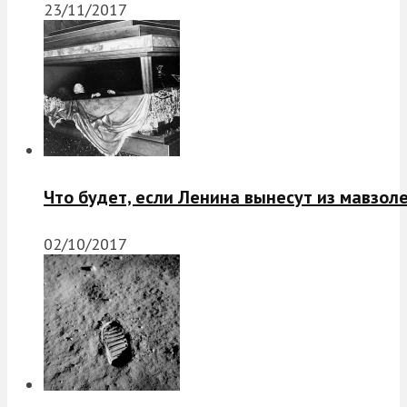
23/11/2017
Что будет, если Ленина вынесут из мавзол
02/10/2017