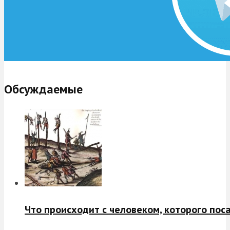
Обсуждаемые
Что происходит с человеком, которого пос