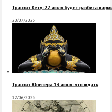
Транзит Кету: 22 июля будет разбита карм
20/07/2025
Транзит Юпитера 13 июня: что ждать
12/06/2025