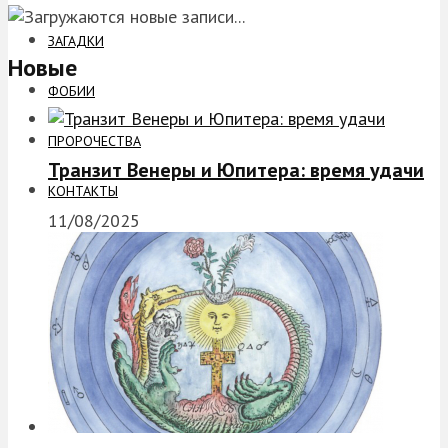
ЗАГАДКИ
Новые
ФОБИИ
ПРОРОЧЕСТВА
Транзит Венеры и Юпитера: время удачи
КОНТАКТЫ
11/08/2025