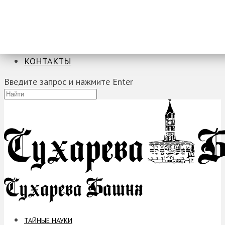
ТАЙНЫЕ НАУКИ
ЗАГАДКИ
ФОБИИ
ПРОРОЧЕСТВА
КОНТАКТЫ
Введите запрос и нажмите Enter
ТАЙНЫЕ НАУКИ