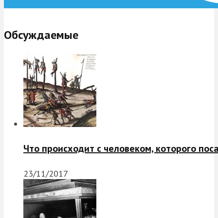
Обсуждаемые
Что происходит с человеком, которого пос
23/11/2017