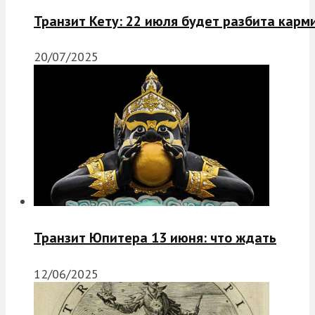
Транзит Кету: 22 июля будет разбита карм
20/07/2025
Транзит Юпитера 13 июня: что ждать
12/06/2025