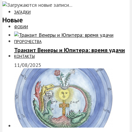
ЗАГАДКИ
Новые
ФОБИИ
ПРОРОЧЕСТВА
Транзит Венеры и Юпитера: время удачи
КОНТАКТЫ
11/08/2025