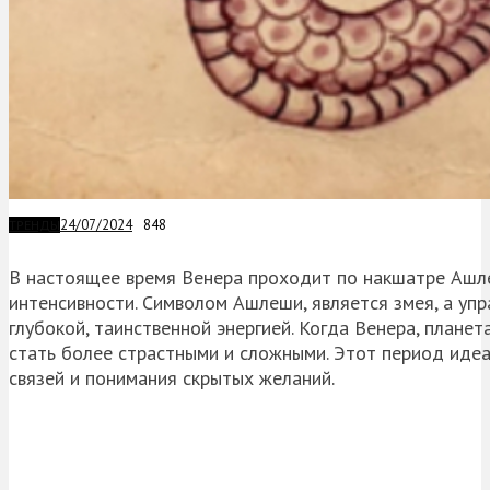
24/07/2024
848
ТРЕНДЫ
В настоящее время Венера проходит по накшатре Ашле
интенсивности. Символом Ашлеши, является змея, а упр
глубокой, таинственной энергией. Когда Венера, плане
стать более страстными и сложными. Этот период иде
связей и понимания скрытых желаний.