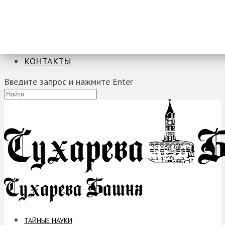
ТАЙНЫЕ НАУКИ
ЗАГАДКИ
ФОБИИ
ПРОРОЧЕСТВА
КОНТАКТЫ
Введите запрос и нажмите Enter
ТАЙНЫЕ НАУКИ