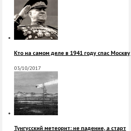
Кто на самом деле в 1941 году спас Москву
03/10/2017
Тунгусский метеорит: не падение, а старт