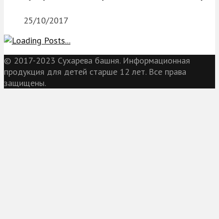
25/10/2017
© 2017-2023 Сухарева башня. Информационная
продукция для детей старше 12 лет. Все права
защищены.