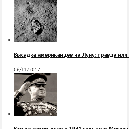
Высадка американцев на Луну: правда или
06/11/2017
Кто на самом деле в 1941 году спас Москву