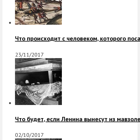
Что происходит с человеком, которого пос
23/11/2017
Что будет, если Ленина вынесут из мавзол
02/10/2017