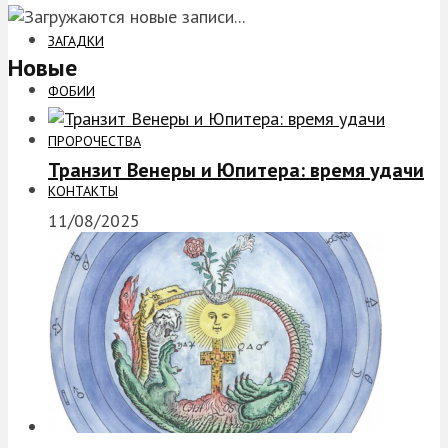
ЗАГАДКИ
Новые
ФОБИИ
ПРОРОЧЕСТВА
Транзит Венеры и Юпитера: время удачи
КОНТАКТЫ
11/08/2025