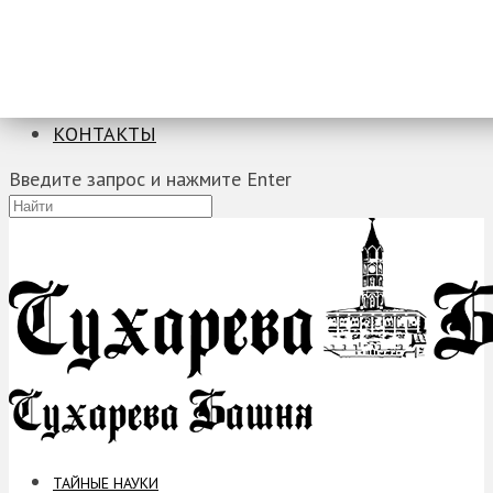
ТАЙНЫЕ НАУКИ
ЗАГАДКИ
ФОБИИ
ПРОРОЧЕСТВА
КОНТАКТЫ
Введите запрос и нажмите Enter
ТАЙНЫЕ НАУКИ