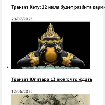
Транзит Кету: 22 июля будет разбита карм
20/07/2025
Транзит Юпитера 13 июня: что ждать
12/06/2025