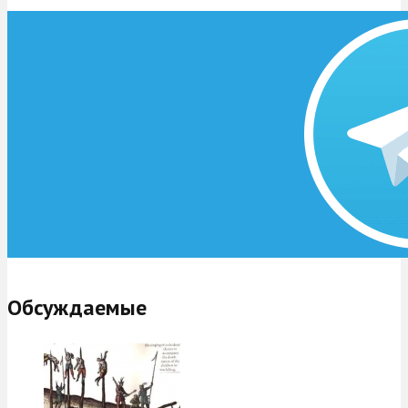
Обсуждаемые