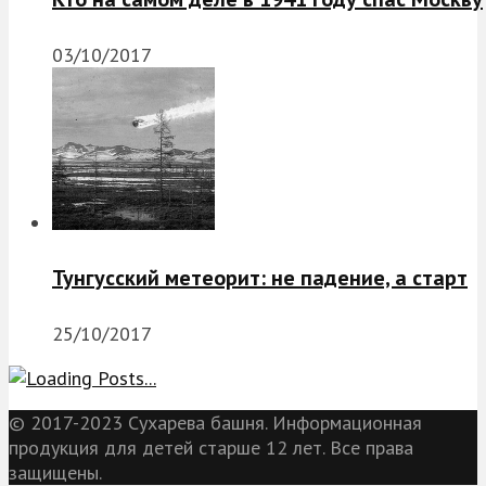
03/10/2017
Тунгусский метеорит: не падение, а старт
25/10/2017
© 2017-2023 Сухарева башня. Информационная
продукция для детей старше 12 лет. Все права
защищены.