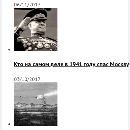
06/11/2017
Кто на самом деле в 1941 году спас Москву
03/10/2017