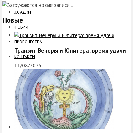
ЗАГАДКИ
Новые
ФОБИИ
ПРОРОЧЕСТВА
Транзит Венеры и Юпитера: время удачи
КОНТАКТЫ
11/08/2025