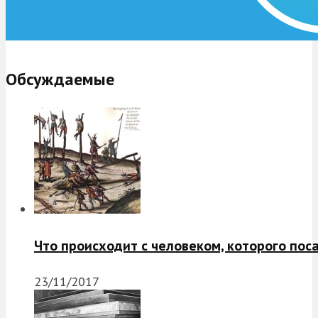
Обсуждаемые
Что происходит с человеком, которого пос
23/11/2017