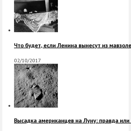
Что будет, если Ленина вынесут из мавзол
02/10/2017
Высадка американцев на Луну: правда или