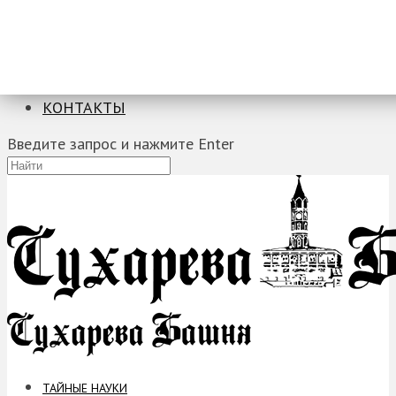
ТАЙНЫЕ НАУКИ
ЗАГАДКИ
ФОБИИ
ПРОРОЧЕСТВА
КОНТАКТЫ
Введите запрос и нажмите Enter
ТАЙНЫЕ НАУКИ