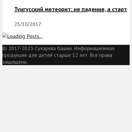
Тунгусский метеорит: не падение, а старт
25/10/2017
© 2017-2023 Сухарева башня. Информационная
продукция для детей старше 12 лет. Все права
защищены.