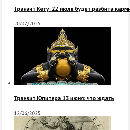
Транзит Кету: 22 июля будет разбита карм
20/07/2025
Транзит Юпитера 13 июня: что ждать
12/06/2025