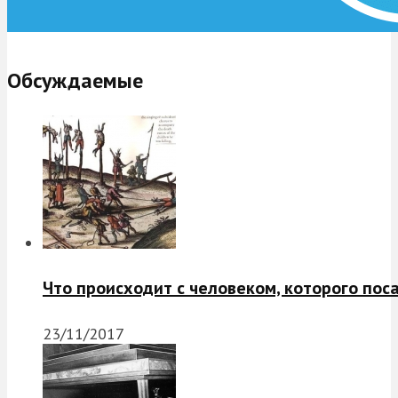
Обсуждаемые
Что происходит с человеком, которого пос
23/11/2017