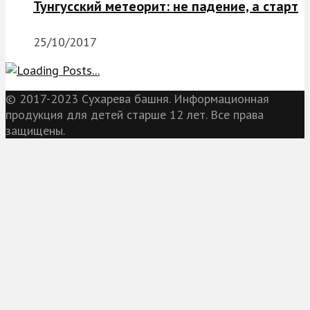
Тунгусский метеорит: не падение, а старт
25/10/2017
© 2017-2023 Сухарева башня. Информационная
продукция для детей старше 12 лет. Все права
защищены.