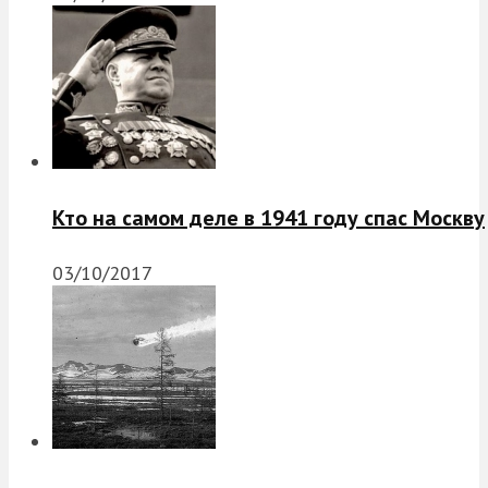
Кто на самом деле в 1941 году спас Москву
03/10/2017