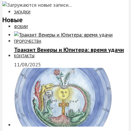
ЗАГАДКИ
Новые
ФОБИИ
ПРОРОЧЕСТВА
Транзит Венеры и Юпитера: время удачи
КОНТАКТЫ
11/08/2025