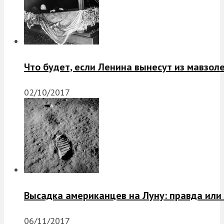
Что будет, если Ленина вынесут из мавзол
02/10/2017
Высадка американцев на Луну: правда или
06/11/2017