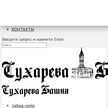
ТАЙНЫЕ НАУКИ
ЗАГАДКИ
ФОБИИ
ПРОРОЧЕСТВА
КОНТАКТЫ
Введите запрос и нажмите Enter
ТАЙНЫЕ НАУКИ