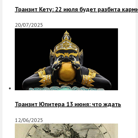
Транзит Кету: 22 июля будет разбита карм
20/07/2025
Транзит Юпитера 13 июня: что ждать
12/06/2025