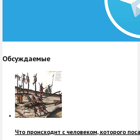
Обсуждаемые
Что происходит с человеком, которого пос