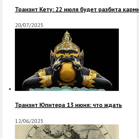
Транзит Кету: 22 июля будет разбита карм
20/07/2025
Транзит Юпитера 13 июня: что ждать
12/06/2025