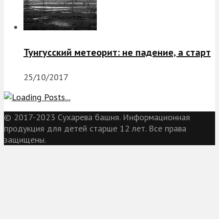
Тунгусский метеорит: не падение, а старт
25/10/2017
© 2017-2023 Сухарева башня. Информационная
продукция для детей старше 12 лет. Все права
защищены.