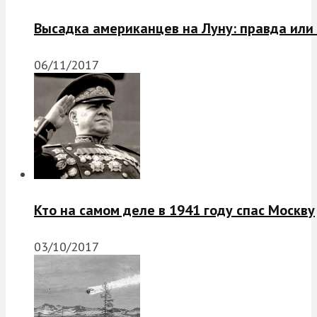
Высадка американцев на Луну: правда или
06/11/2017
Кто на самом деле в 1941 году спас Москву
03/10/2017