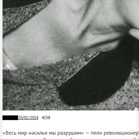
20/01/2018
4258
ЗАГАДКИ
«Весь мир насилья мы разрушим» — пели революционеры