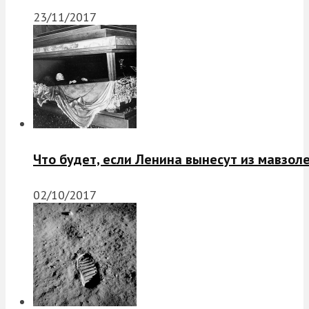
23/11/2017
Что будет, если Ленина вынесут из мавзол
02/10/2017