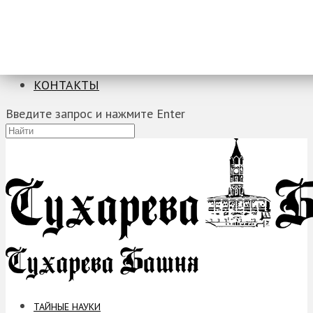
ТАЙНЫЕ НАУКИ
ЗАГАДКИ
ФОБИИ
ПРОРОЧЕСТВА
КОНТАКТЫ
Введите запрос и нажмите Enter
ТАЙНЫЕ НАУКИ