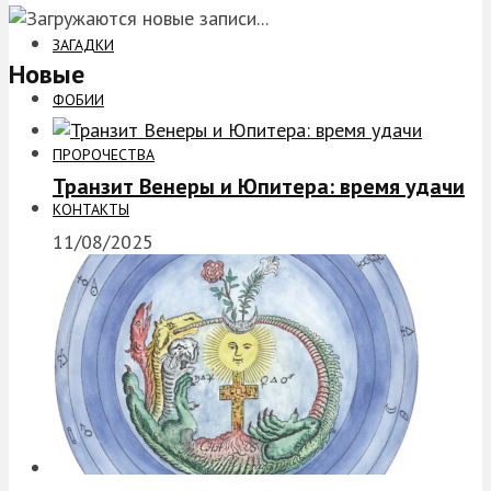
ЗАГАДКИ
Новые
ФОБИИ
ПРОРОЧЕСТВА
Транзит Венеры и Юпитера: время удачи
КОНТАКТЫ
11/08/2025