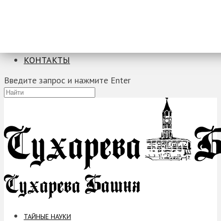
ТАЙНЫЕ НАУКИ
ЗАГАДКИ
ФОБИИ
ПРОРОЧЕСТВА
КОНТАКТЫ
Введите запрос и нажмите Enter
ТАЙНЫЕ НАУКИ