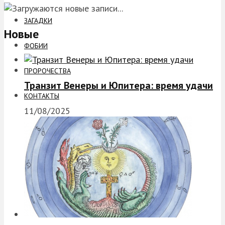
ЗАГАДКИ
Новые
ФОБИИ
ПРОРОЧЕСТВА
Транзит Венеры и Юпитера: время удачи
КОНТАКТЫ
11/08/2025