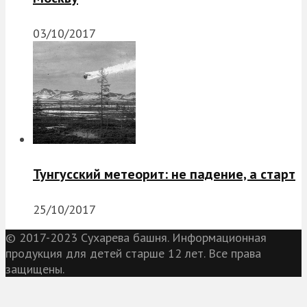
03/10/2017
Тунгусский метеорит: не падение, а старт
25/10/2017
© 2017-2023 Сухарева башня. Информационная
продукция для детей старше 12 лет. Все права
защищены.