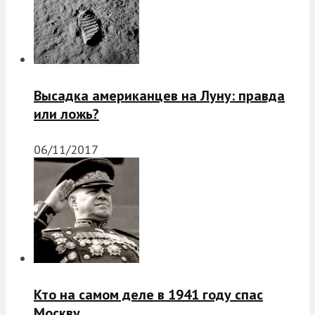
Высадка американцев на Луну: правда
или ложь?
06/11/2017
Кто на самом деле в 1941 году спас
Москву