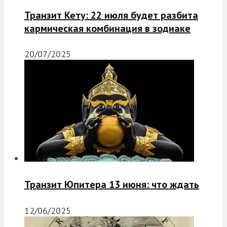
Транзит Кету: 22 июля будет разбита
кармическая комбинация в зодиаке
20/07/2025
Транзит Юпитера 13 июня: что ждать
12/06/2025