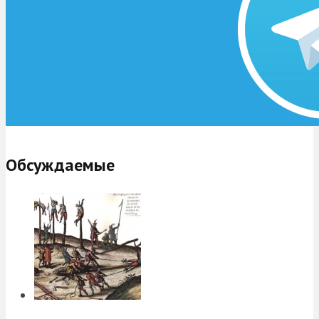
Обсуждаемые