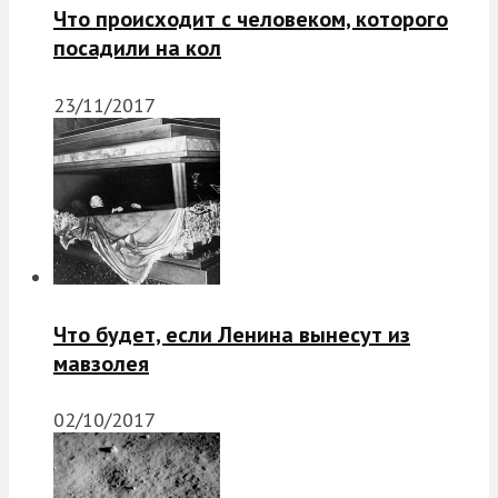
Что происходит с человеком, которого
посадили на кол
23/11/2017
Что будет, если Ленина вынесут из
мавзолея
02/10/2017