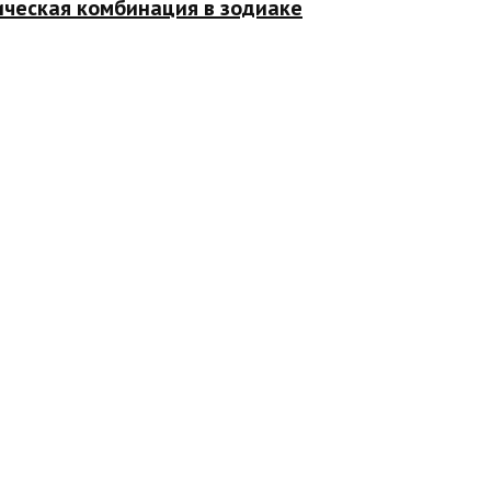
ическая комбинация в зодиаке