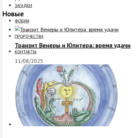
ЗАГАДКИ
Новые
ФОБИИ
ПРОРОЧЕСТВА
Транзит Венеры и Юпитера: время удачи
КОНТАКТЫ
11/08/2025