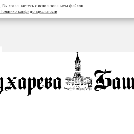
u, Вы соглашаетесь с использованием файлов
Политике конфиденциальности