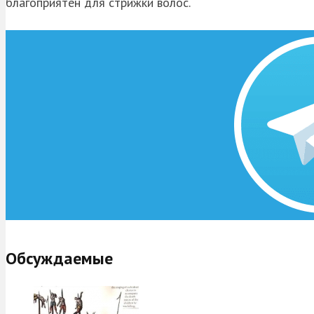
благоприятен для стрижки волос.
Обсуждаемые