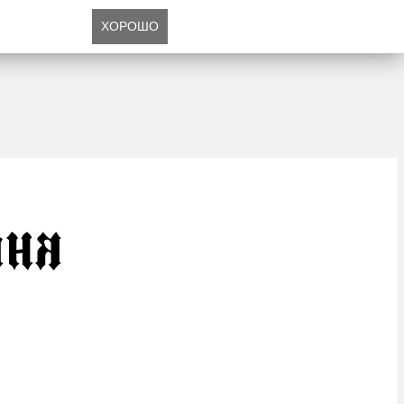
ХОРОШО