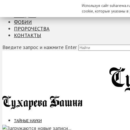
Используя сайт suharewa.r
ТАЙНЫЕ НАУКИ
cookie, которые указаны в
ЗАГАДКИ
ФОБИИ
ПРОРОЧЕСТВА
КОНТАКТЫ
Введите запрос и нажмите Enter
ТАЙНЫЕ НАУКИ