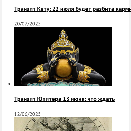
Транзит Кету: 22 июля будет разбита карм
20/07/2025
Транзит Юпитера 13 июня: что ждать
12/06/2025