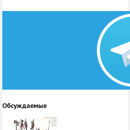
Обсуждаемые