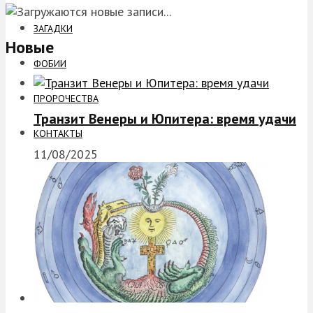
ЗАГАДКИ
Новые
ФОБИИ
ПРОРОЧЕСТВА
Транзит Венеры и Юпитера: время удачи
КОНТАКТЫ
11/08/2025