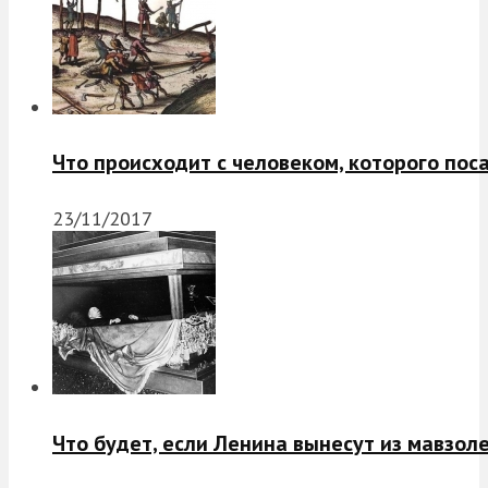
Что происходит с человеком, которого пос
23/11/2017
Что будет, если Ленина вынесут из мавзол