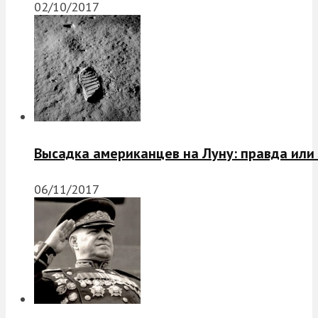
02/10/2017
Высадка американцев на Луну: правда или
06/11/2017