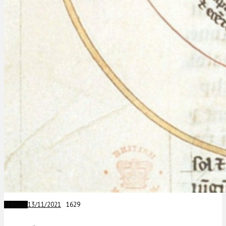
13/11/2021
1629
ТРЕНДЫ