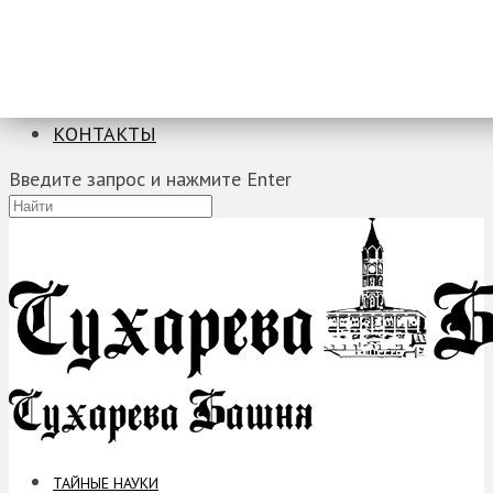
ТАЙНЫЕ НАУКИ
ЗАГАДКИ
ФОБИИ
ПРОРОЧЕСТВА
КОНТАКТЫ
Введите запрос и нажмите Enter
ТАЙНЫЕ НАУКИ