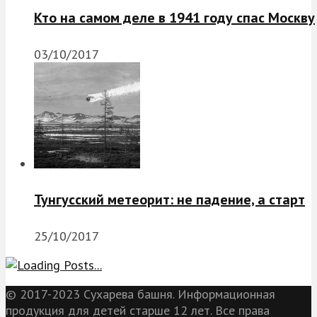
Кто на самом деле в 1941 году спас Москву
03/10/2017
Тунгусский метеорит: не падение, а старт
25/10/2017
© 2017-2023 Сухарева башня. Информационная
продукция для детей старше 12 лет. Все права