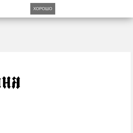
ХОРОШО