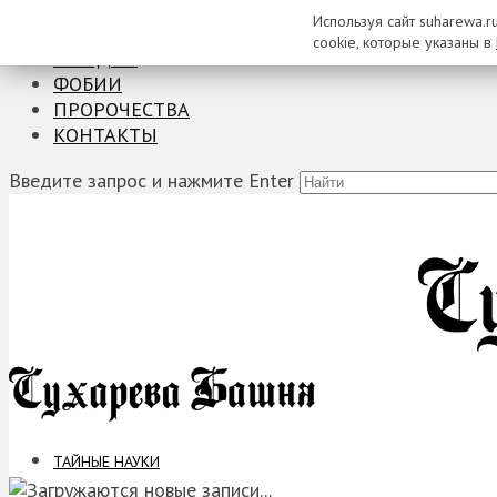
Используя сайт suharewa.r
ТАЙНЫЕ НАУКИ
cookie, которые указаны в
ЗАГАДКИ
ФОБИИ
ПРОРОЧЕСТВА
КОНТАКТЫ
Введите запрос и нажмите Enter
ТАЙНЫЕ НАУКИ