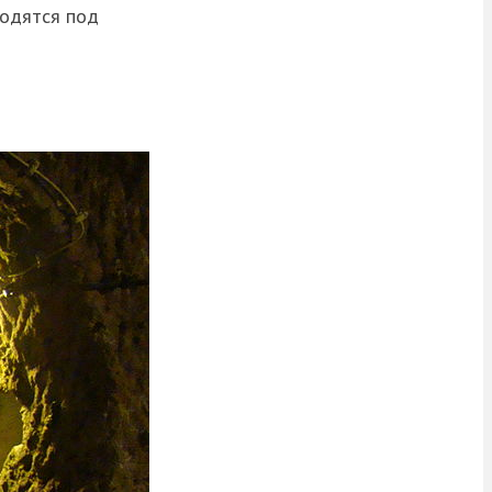
ходятся под