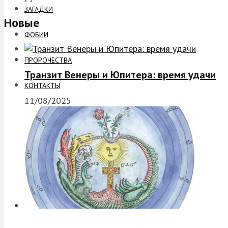
ЗАГАДКИ
Новые
ФОБИИ
ПРОРОЧЕСТВА
Транзит Венеры и Юпитера: время удачи
КОНТАКТЫ
11/08/2025