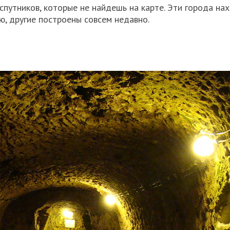
 спутников, которые не найдешь на карте. Эти города на
, другие построены совсем недавно.