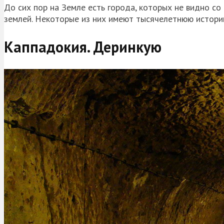
До сих пор на Земле есть города, которых не видно со
землей. Некоторые из них имеют тысячелетнюю историю
Каппадокия. Деринкую