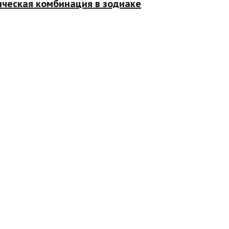
ическая комбинация в зодиаке