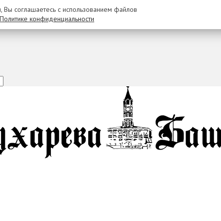
u, Вы соглашаетесь с использованием файлов
Политике конфиденциальности