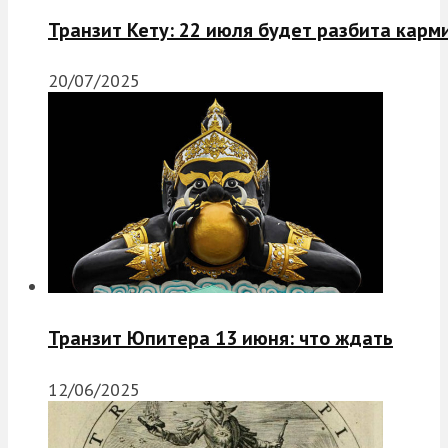
Транзит Кету: 22 июля будет разбита карм
20/07/2025
Транзит Юпитера 13 июня: что ждать
12/06/2025