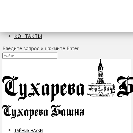
ТАЙНЫЕ НАУКИ
ЗАГАДКИ
ФОБИИ
ПРОРОЧЕСТВА
КОНТАКТЫ
Введите запрос и нажмите Enter
ТАЙНЫЕ НАУКИ