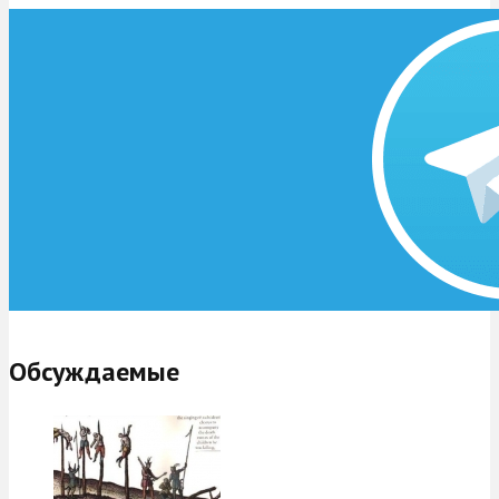
Обсуждаемые