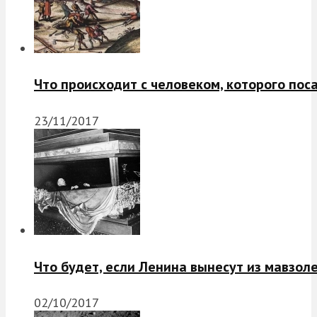
Что происходит с человеком, которого пос
23/11/2017
Что будет, если Ленина вынесут из мавзол
02/10/2017