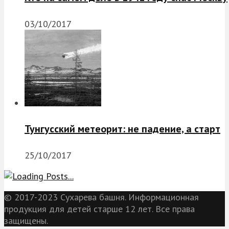
03/10/2017
Тунгусский метеорит: не падение, а старт
25/10/2017
© 2017-2023 Сухарева башня. Информационная
продукция для детей старше 12 лет. Все права
защищены.