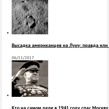
Высадка американцев на Луну: правда или
06/11/2017
Кто на самом деле в 1941 году спас Москву