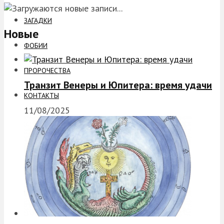
ЗАГАДКИ
Новые
ФОБИИ
ПРОРОЧЕСТВА
Транзит Венеры и Юпитера: время удачи
КОНТАКТЫ
11/08/2025