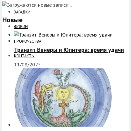
ЗАГАДКИ
Новые
ФОБИИ
ПРОРОЧЕСТВА
Транзит Венеры и Юпитера: время удачи
КОНТАКТЫ
11/08/2025