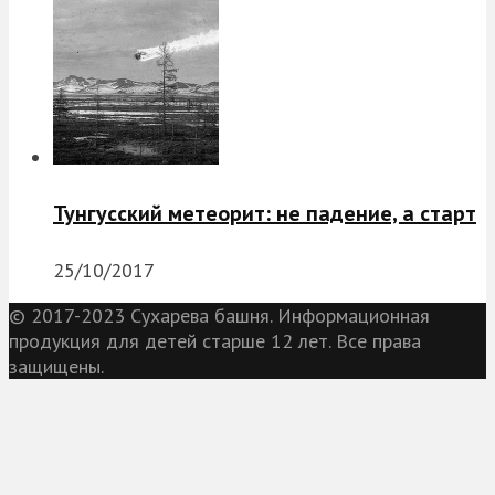
Тунгусский метеорит: не падение, а старт
25/10/2017
© 2017-2023 Сухарева башня. Информационная
продукция для детей старше 12 лет. Все права
защищены.