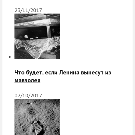
23/11/2017
Что будет, если Ленина вынесут из
мавзолея
02/10/2017