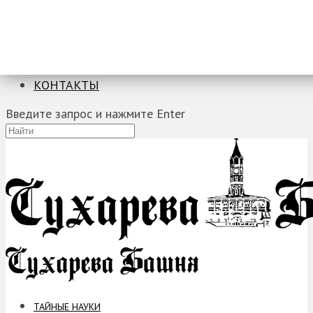
ТАЙНЫЕ НАУКИ
ЗАГАДКИ
ФОБИИ
ПРОРОЧЕСТВА
КОНТАКТЫ
Введите запрос и нажмите Enter
ТАЙНЫЕ НАУКИ