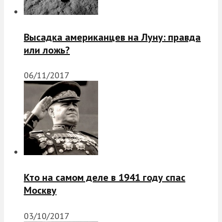
Высадка американцев на Луну: правда
или ложь?
06/11/2017
Кто на самом деле в 1941 году спас
Москву
03/10/2017