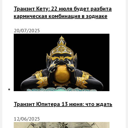
Транзит Кету: 22 июля будет разбита
кармическая комбинация в зодиаке
20/07/2025
Транзит Юпитера 13 июня: что ждать
12/06/2025