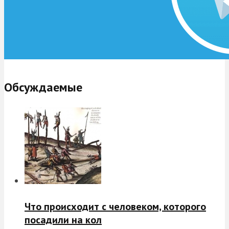
Обсуждаемые
Что происходит с человеком, которого
посадили на кол