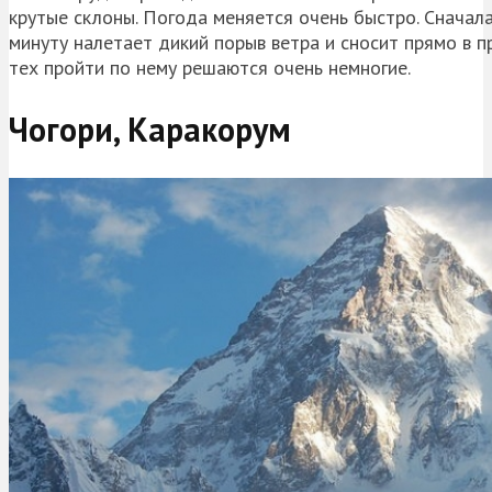
крутые склоны. Погода меняется очень быстро. Сначал
минуту налетает дикий порыв ветра и сносит прямо в пр
тех пройти по нему решаются очень немногие.
Чогори,
Каракорум