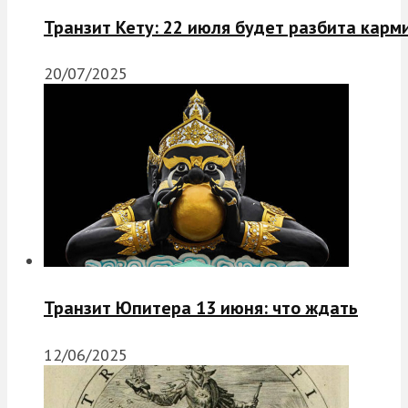
Транзит Кету: 22 июля будет разбита карм
20/07/2025
Транзит Юпитера 13 июня: что ждать
12/06/2025