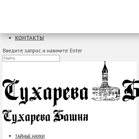
ТАЙНЫЕ НАУКИ
ЗАГАДКИ
ФОБИИ
ПРОРОЧЕСТВА
КОНТАКТЫ
Введите запрос и нажмите Enter
ТАЙНЫЕ НАУКИ