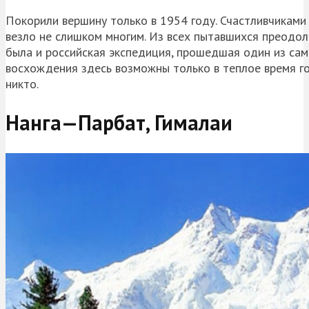
Покорили вершину только в 1954 году. Счастливчиками
везло не слишком многим. Из всех пытавшихся преодол
была и российская экспедиция, прошедшая один из сам
восхождения здесь возможны только в теплое время го
никто.
Нанга
—
Парбат
, Гималаи