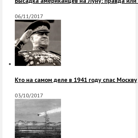
Высадка американцев на Луну: правда или
06/11/2017
Кто на самом деле в 1941 году спас Москву
03/10/2017