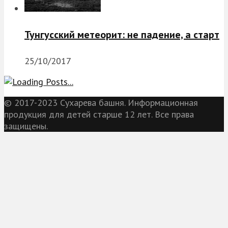
Тунгусский метеорит: не падение, а старт
25/10/2017
© 2017-2023 Сухарева башня. Информационная
продукция для детей старше 12 лет. Все права
защищены.