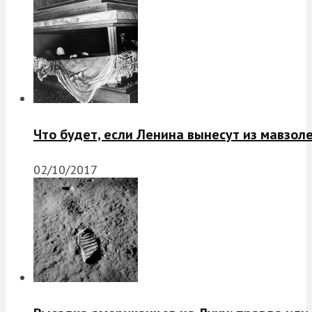
Что будет, если Ленина вынесут из мавзол
02/10/2017