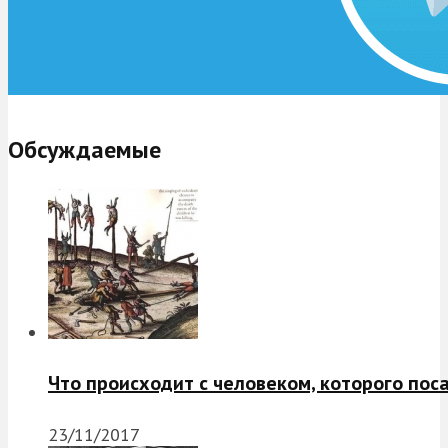
Обсуждаемые
Что происходит с человеком, которого пос
23/11/2017