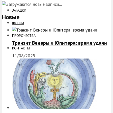
ЗАГАДКИ
Новые
ФОБИИ
ПРОРОЧЕСТВА
Транзит Венеры и Юпитера: время удачи
КОНТАКТЫ
11/08/2025