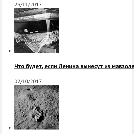
23/11/2017
Что будет, если Ленина вынесут из мавзол
02/10/2017