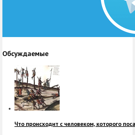
Обсуждаемые
Что происходит с человеком, которого пос