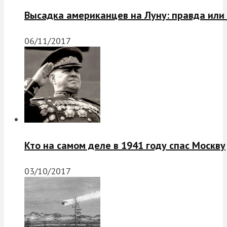
Высадка американцев на Луну: правда или
06/11/2017
Кто на самом деле в 1941 году спас Москву
03/10/2017