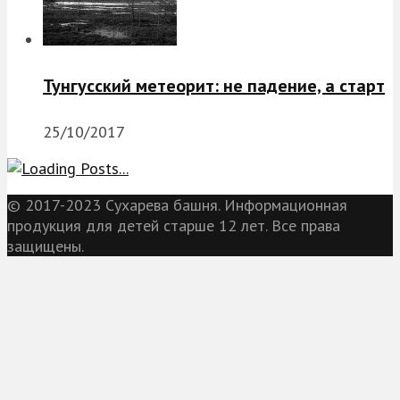
Тунгусский метеорит: не падение, а старт
25/10/2017
© 2017-2023 Сухарева башня. Информационная
продукция для детей старше 12 лет. Все права
защищены.