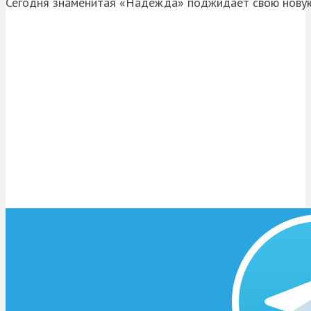
Сегодня знаменитая «Надежда» поджидает свою новую