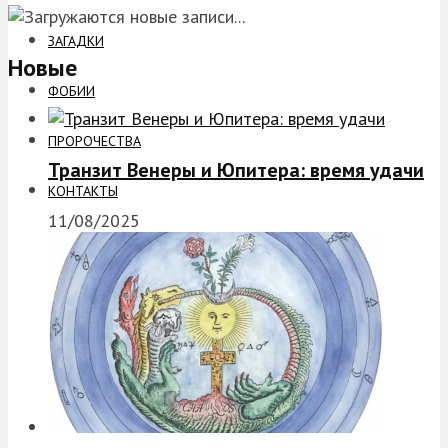
ЗАГАДКИ
Новые
ФОБИИ
ПРОРОЧЕСТВА
Транзит Венеры и Юпитера: время удачи
КОНТАКТЫ
11/08/2025