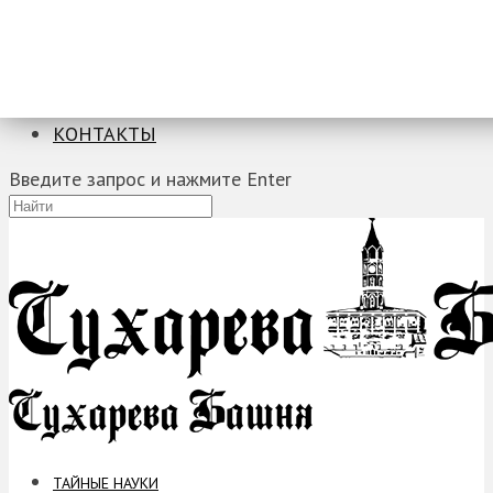
ТАЙНЫЕ НАУКИ
ЗАГАДКИ
ФОБИИ
ПРОРОЧЕСТВА
КОНТАКТЫ
Введите запрос и нажмите Enter
ТАЙНЫЕ НАУКИ