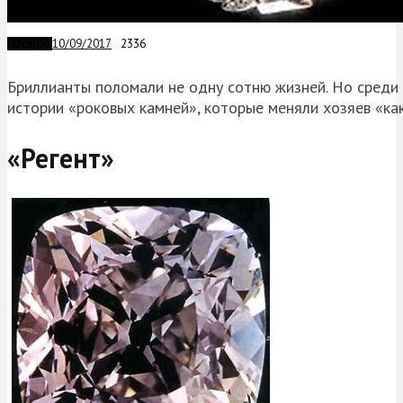
10/09/2017
2336
ЗАГАДКИ
Бриллианты поломали не одну сотню жизней. Но среди 
истории «роковых камней», которые меняли хозяев «как
«Регент»