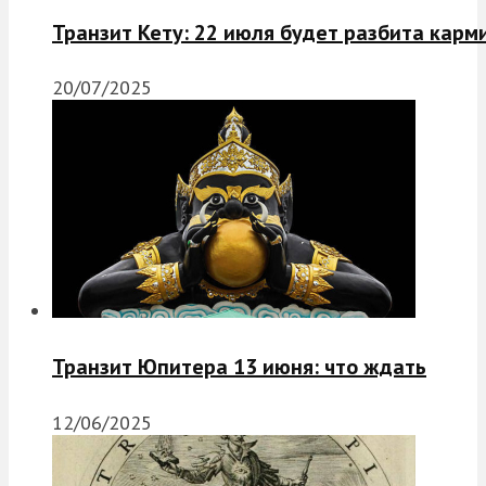
Транзит Кету: 22 июля будет разбита карм
20/07/2025
Транзит Юпитера 13 июня: что ждать
12/06/2025