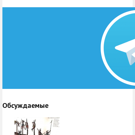
Обсуждаемые