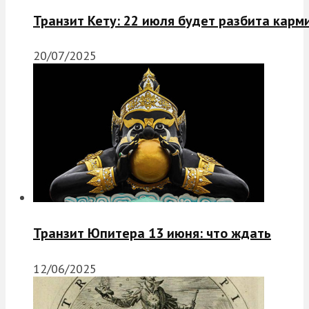
Транзит Кету: 22 июля будет разбита карм
20/07/2025
Транзит Юпитера 13 июня: что ждать
12/06/2025