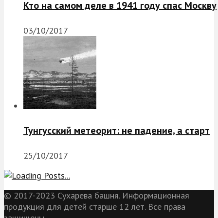
Кто на самом деле в 1941 году спас Москву
03/10/2017
Тунгусский метеорит: не падение, а старт
25/10/2017
© 2017-2023 Сухарева башня. Информационная
продукция для детей старше 12 лет. Все права
защищены.