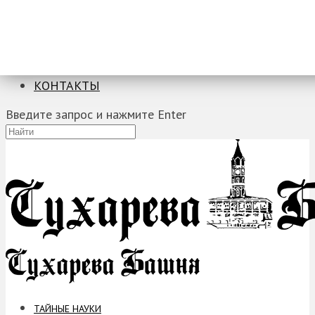
ТАЙНЫЕ НАУКИ
ЗАГАДКИ
ФОБИИ
ПРОРОЧЕСТВА
КОНТАКТЫ
Введите запрос и нажмите Enter
ТАЙНЫЕ НАУКИ