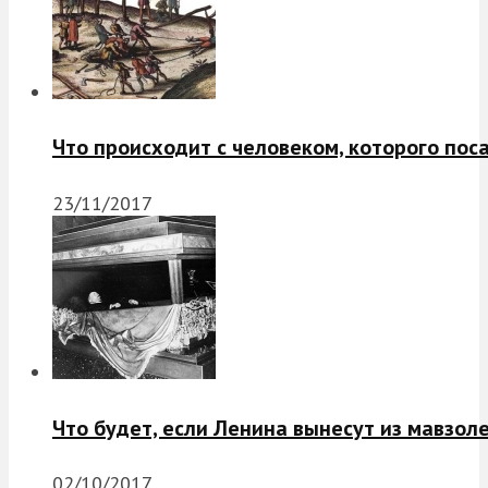
Что происходит с человеком, которого пос
23/11/2017
Что будет, если Ленина вынесут из мавзол
02/10/2017