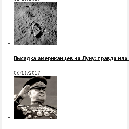
Высадка американцев на Луну: правда или
06/11/2017