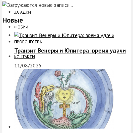
ЗАГАДКИ
Новые
ФОБИИ
ПРОРОЧЕСТВА
Транзит Венеры и Юпитера: время удачи
КОНТАКТЫ
11/08/2025