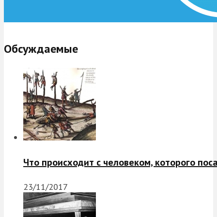
Обсуждаемые
Что происходит с человеком, которого пос
23/11/2017