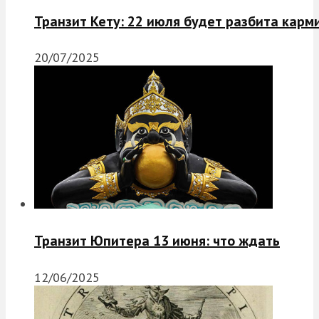
Транзит Кету: 22 июля будет разбита карм
20/07/2025
Транзит Юпитера 13 июня: что ждать
12/06/2025