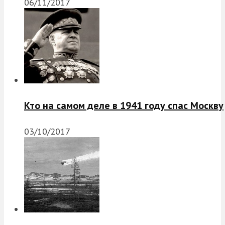
06/11/2017
Кто на самом деле в 1941 году спас Москву
03/10/2017