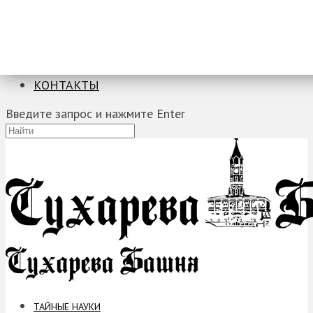
ТАЙНЫЕ НАУКИ
ЗАГАДКИ
ФОБИИ
ПРОРОЧЕСТВА
КОНТАКТЫ
Введите запрос и нажмите Enter
ТАЙНЫЕ НАУКИ