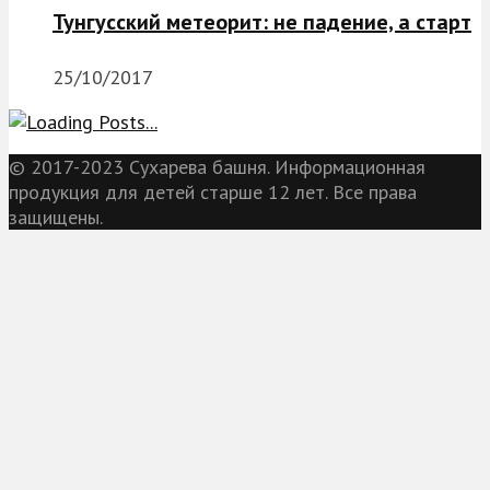
Тунгусский метеорит: не падение, а старт
25/10/2017
© 2017-2023 Сухарева башня. Информационная
продукция для детей старше 12 лет. Все права
защищены.