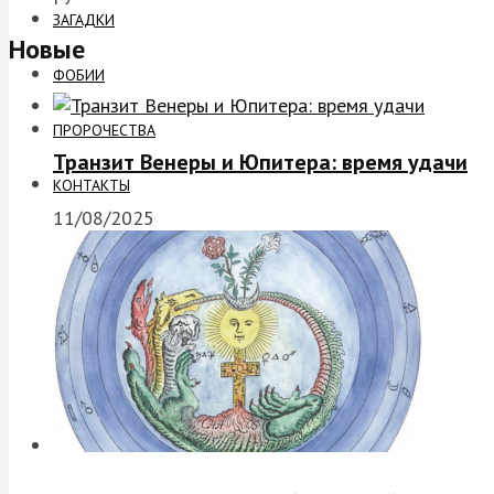
ЗАГАДКИ
Новые
ФОБИИ
ПРОРОЧЕСТВА
Транзит Венеры и Юпитера: время удачи
КОНТАКТЫ
11/08/2025