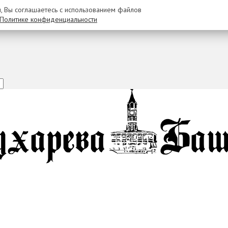
u, Вы соглашаетесь с использованием файлов
Политике конфиденциальности