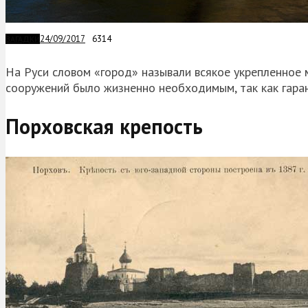
24/09/2017
6314
ЗАГАДКИ
На Руси словом «город» называли всякое укрепленное 
сооружений было жизненно необходимым, так как гара
Порховская крепость