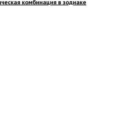
ическая комбинация в зодиаке