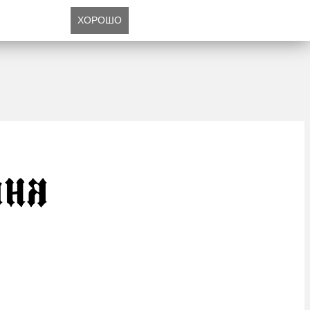
ХОРОШО