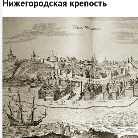
Нижегородская крепость