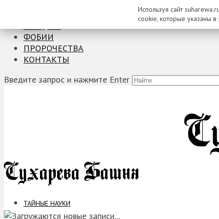
Используя сайт suharewa.r
ТАЙНЫЕ НАУКИ
cookie, которые указаны в
ЗАГАДКИ
ФОБИИ
ПРОРОЧЕСТВА
КОНТАКТЫ
Введите запрос и нажмите Enter
ТАЙНЫЕ НАУКИ