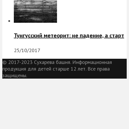
Тунгусский метеорит: не падение, а старт
25/10/2017
© 2017-2023 Сухарева башня. Информационная
продукция для детей старше 12 лет. Все права
защищены.