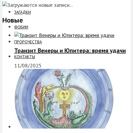
ЗАГАДКИ
Новые
ФОБИИ
ПРОРОЧЕСТВА
Транзит Венеры и Юпитера: время удачи
КОНТАКТЫ
11/08/2025