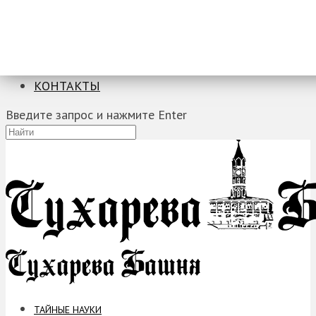
ТАЙНЫЕ НАУКИ
ЗАГАДКИ
ФОБИИ
ПРОРОЧЕСТВА
КОНТАКТЫ
Введите запрос и нажмите Enter
ТАЙНЫЕ НАУКИ