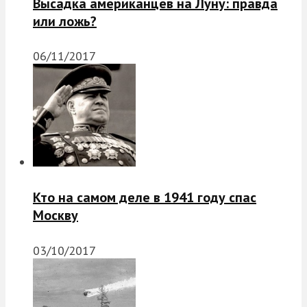
Высадка американцев на Луну: правда
или ложь?
06/11/2017
Кто на самом деле в 1941 году спас
Москву
03/10/2017