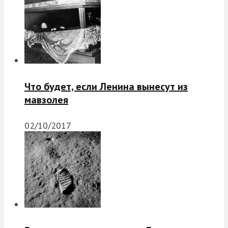
Что будет, если Ленина вынесут из
мавзолея
02/10/2017