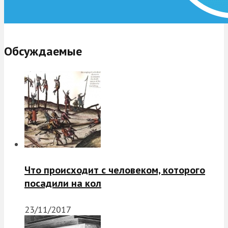
Обсуждаемые
Что происходит с человеком, которого
посадили на кол
23/11/2017