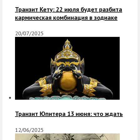
Транзит Кету: 22 июля будет разбита
кармическая комбинация в зодиаке
20/07/2025
Транзит Юпитера 13 июня: что ждать
12/06/2025