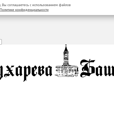
u, Вы соглашаетесь с использованием файлов
Политике конфиденциальности