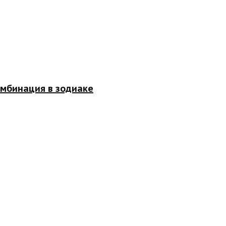
омбинация в зодиаке