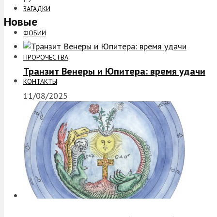
ЗАГАДКИ
Новые
ФОБИИ
ПРОРОЧЕСТВА
Транзит Венеры и Юпитера: время удачи
КОНТАКТЫ
11/08/2025