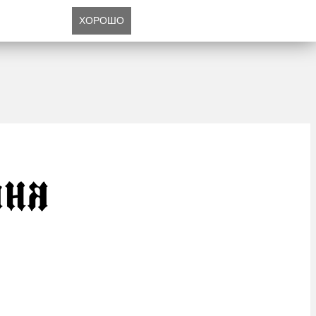
ХОРОШО