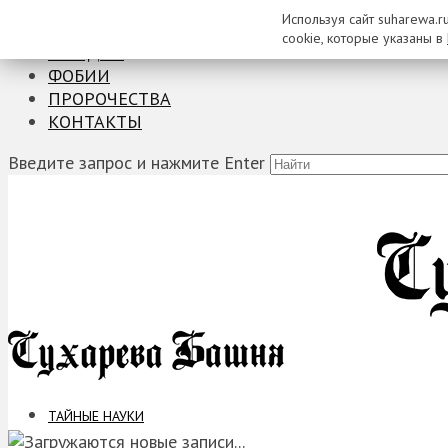
Используя сайт suharewa.r
ТАЙНЫЕ НАУКИ
cookie, которые указаны в
ЗАГАДКИ
ФОБИИ
ПРОРОЧЕСТВА
КОНТАКТЫ
Введите запрос и нажмите Enter
ТАЙНЫЕ НАУКИ