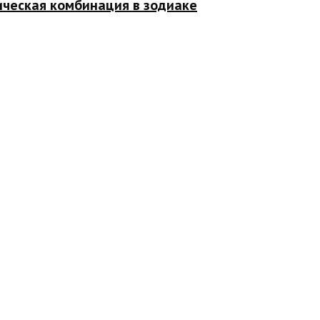
ическая комбинация в зодиаке