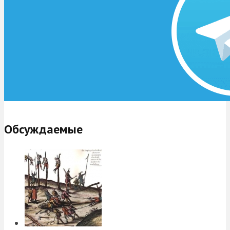
Обсуждаемые