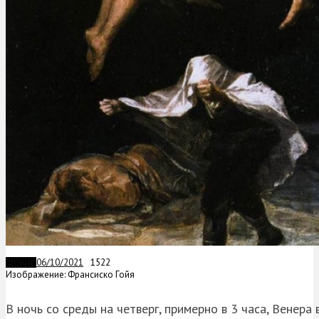
06/10/2021
1522
ФОБИИ
Изображение: Франсиско Гойя
В ночь со среды на четверг, примерно в 3 часа, Венер