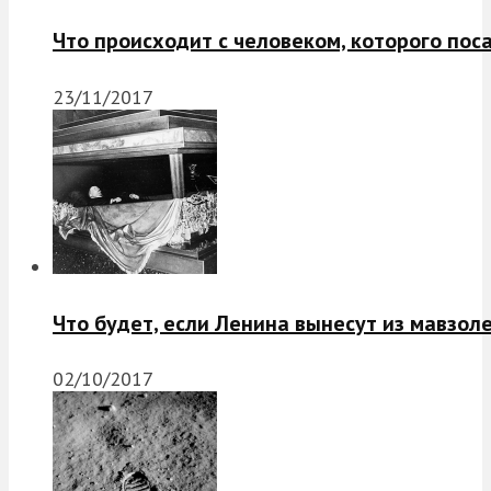
Что происходит с человеком, которого пос
23/11/2017
Что будет, если Ленина вынесут из мавзол
02/10/2017