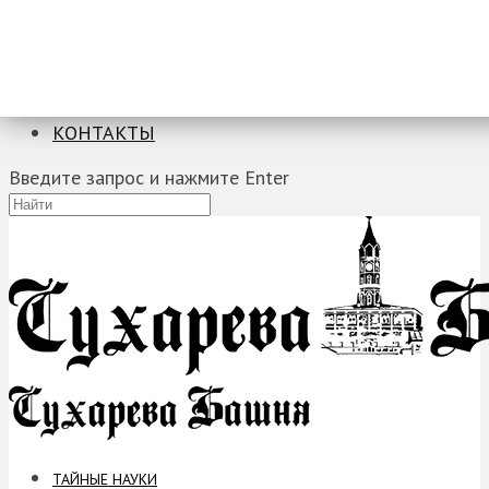
ТАЙНЫЕ НАУКИ
ЗАГАДКИ
ФОБИИ
ПРОРОЧЕСТВА
КОНТАКТЫ
Введите запрос и нажмите Enter
ТАЙНЫЕ НАУКИ