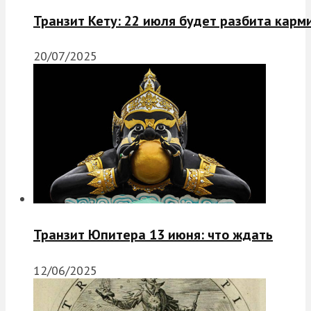
Транзит Кету: 22 июля будет разбита карм
20/07/2025
Транзит Юпитера 13 июня: что ждать
12/06/2025