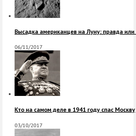
Высадка американцев на Луну: правда или
06/11/2017
Кто на самом деле в 1941 году спас Москву
03/10/2017