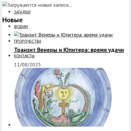
ЗАГАДКИ
Новые
ФОБИИ
ПРОРОЧЕСТВА
Транзит Венеры и Юпитера: время удачи
КОНТАКТЫ
11/08/2025