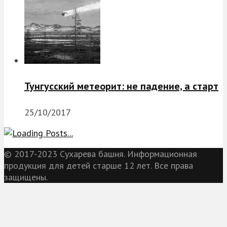
Тунгусский метеорит: не падение, а старт
25/10/2017
© 2017-2023 Сухарева башня. Информационная
продукция для детей старше 12 лет. Все права
защищены.