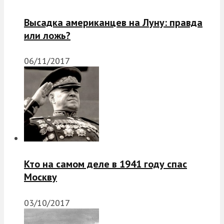
Высадка американцев на Луну: правда
или ложь?
06/11/2017
Кто на самом деле в 1941 году спас
Москву
03/10/2017