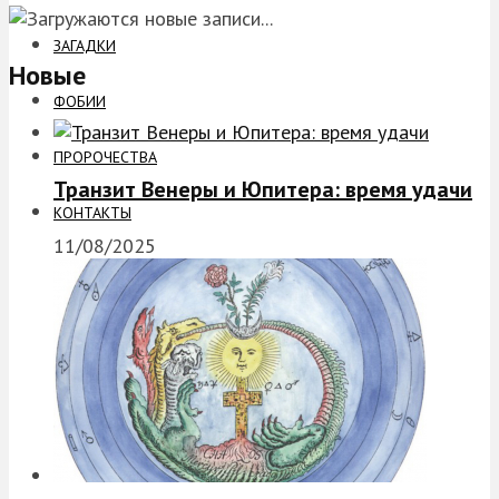
ЗАГАДКИ
Новые
ФОБИИ
ПРОРОЧЕСТВА
Транзит Венеры и Юпитера: время удачи
КОНТАКТЫ
11/08/2025