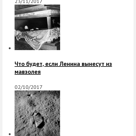
23/11/2017
Что будет, если Ленина вынесут из
мавзолея
02/10/2017