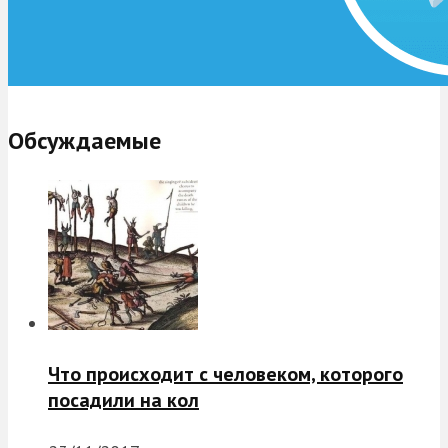
Обсуждаемые
Что происходит с человеком, которого
посадили на кол