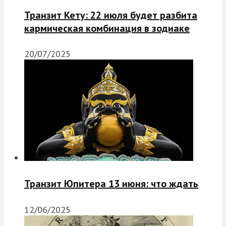
Транзит Кету: 22 июля будет разбита
кармическая комбинация в зодиаке
20/07/2025
Транзит Юпитера 13 июня: что ждать
12/06/2025