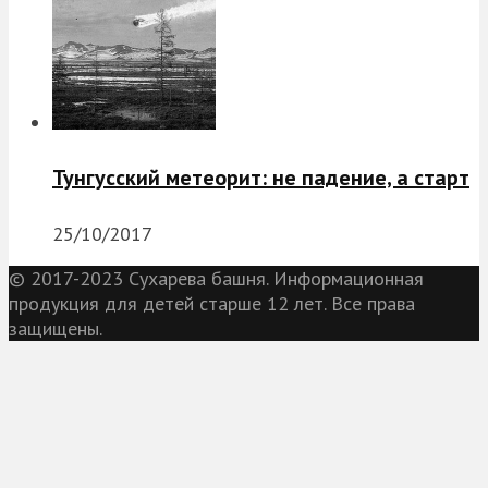
Тунгусский метеорит: не падение, а старт
25/10/2017
© 2017-2023 Сухарева башня. Информационная
продукция для детей старше 12 лет. Все права
защищены.