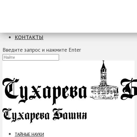
ТАЙНЫЕ НАУКИ
ЗАГАДКИ
ФОБИИ
ПРОРОЧЕСТВА
КОНТАКТЫ
Введите запрос и нажмите Enter
ТАЙНЫЕ НАУКИ