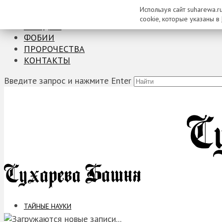
Используя сайт suharewa.r
ТАЙНЫЕ НАУКИ
cookie, которые указаны в
ЗАГАДКИ
ФОБИИ
ПРОРОЧЕСТВА
КОНТАКТЫ
Введите запрос и нажмите Enter
ТАЙНЫЕ НАУКИ