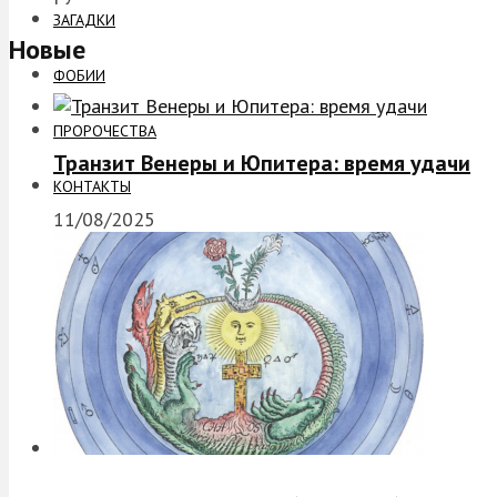
ЗАГАДКИ
Новые
ФОБИИ
ПРОРОЧЕСТВА
Транзит Венеры и Юпитера: время удачи
КОНТАКТЫ
11/08/2025