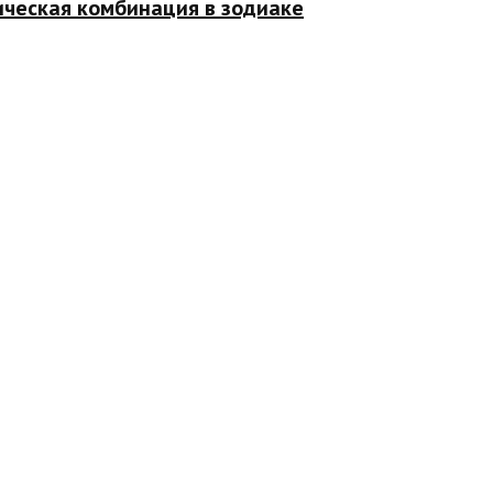
ическая комбинация в зодиаке