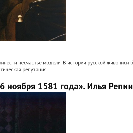
ринести несчастье модели. В истории русской живописи 
тическая репутация.
6 ноября 1581 года». Илья Репин