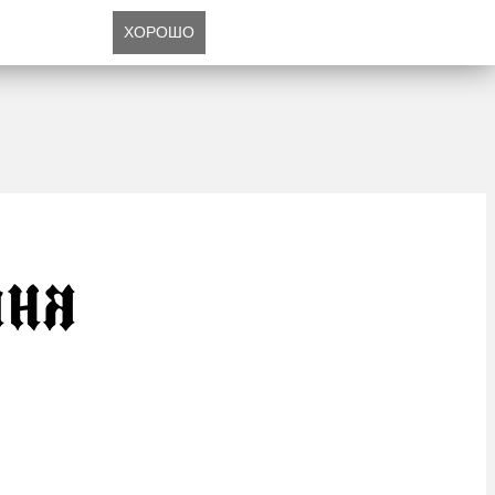
ХОРОШО