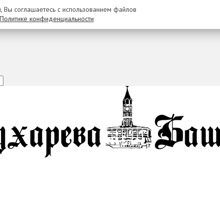
u, Вы соглашаетесь с использованием файлов
Политике конфиденциальности