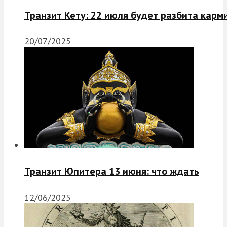
Транзит Кету: 22 июля будет разбита карм
20/07/2025
Транзит Юпитера 13 июня: что ждать
12/06/2025