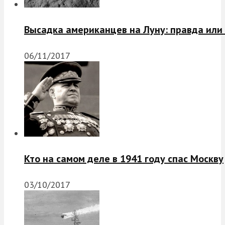
Высадка американцев на Луну: правда или
06/11/2017
Кто на самом деле в 1941 году спас Москву
03/10/2017