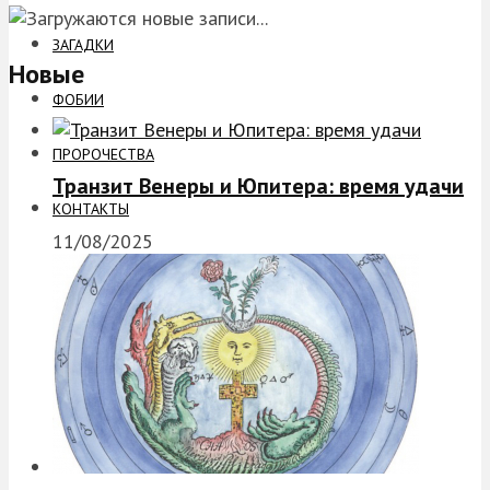
ЗАГАДКИ
Новые
ФОБИИ
ПРОРОЧЕСТВА
Транзит Венеры и Юпитера: время удачи
КОНТАКТЫ
11/08/2025