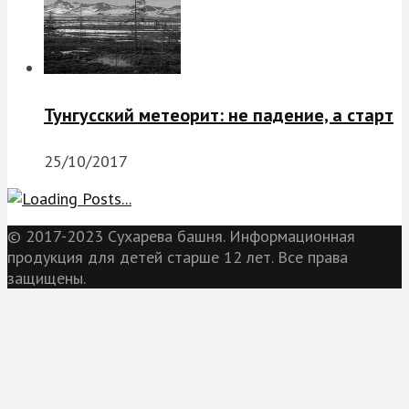
Тунгусский метеорит: не падение, а старт
25/10/2017
© 2017-2023 Сухарева башня. Информационная
продукция для детей старше 12 лет. Все права
защищены.