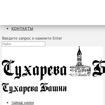
ТАЙНЫЕ НАУКИ
ЗАГАДКИ
ФОБИИ
ПРОРОЧЕСТВА
КОНТАКТЫ
Введите запрос и нажмите Enter
ТАЙНЫЕ НАУКИ