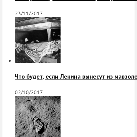
23/11/2017
Что будет, если Ленина вынесут из мавзол
02/10/2017