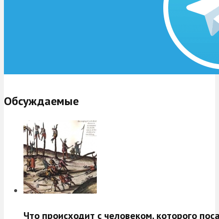
Обсуждаемые
Что происходит с человеком, которого пос