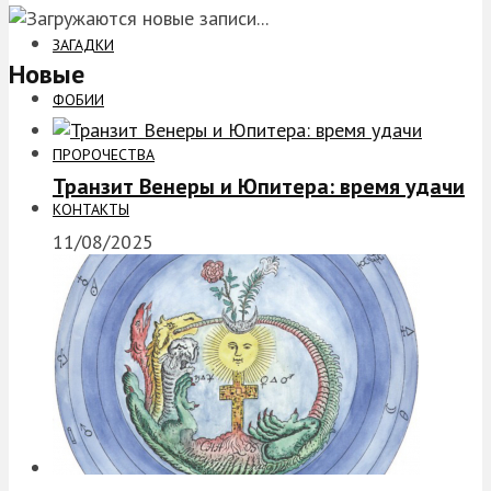
ЗАГАДКИ
Новые
ФОБИИ
ПРОРОЧЕСТВА
Транзит Венеры и Юпитера: время удачи
КОНТАКТЫ
11/08/2025