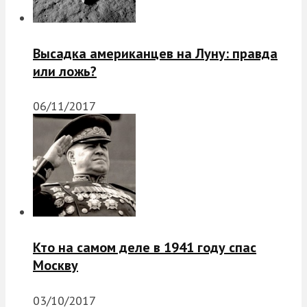
Высадка американцев на Луну: правда
или ложь?
06/11/2017
Кто на самом деле в 1941 году спас
Москву
03/10/2017