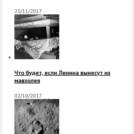
23/11/2017
Что будет, если Ленина вынесут из
мавзолея
02/10/2017