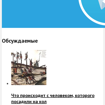
Обсуждаемые
Что происходит с человеком, которого
посадили на кол