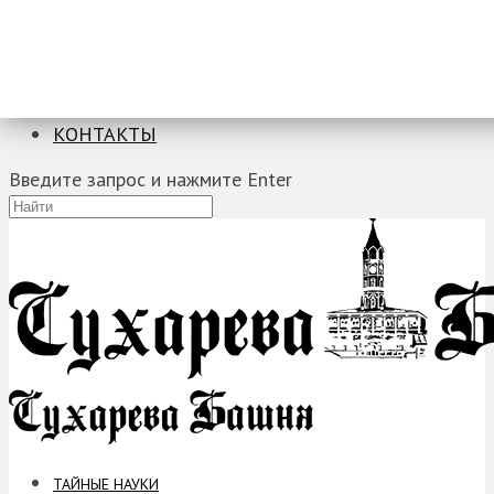
ТАЙНЫЕ НАУКИ
ЗАГАДКИ
ФОБИИ
ПРОРОЧЕСТВА
КОНТАКТЫ
Введите запрос и нажмите Enter
ТАЙНЫЕ НАУКИ