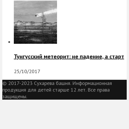
Тунгусский метеорит: не падение, а старт
25/10/2017
© 2017-2023 Сухарева башня. Информационная
продукция для детей старше 12 лет. Все права
защищены.