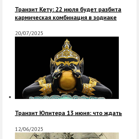
Транзит Кету: 22 июля будет разбита
кармическая комбинация в зодиаке
20/07/2025
Транзит Юпитера 13 июня: что ждать
12/06/2025