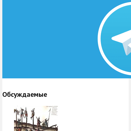
Обсуждаемые