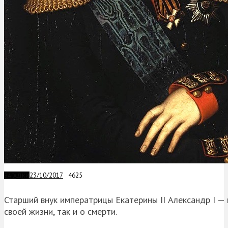
23/10/2017
4625
ЗАГАДКИ
Старший внук императрицы Екатерины II Александр I — 
своей жизни, так и о смерти.