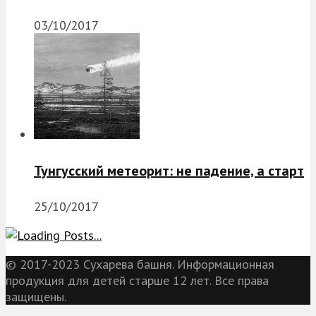
03/10/2017
Тунгусский метеорит: не падение, а старт
25/10/2017
© 2017-2023 Сухарева башня. Информационная
продукция для детей старше 12 лет. Все права
защищены.