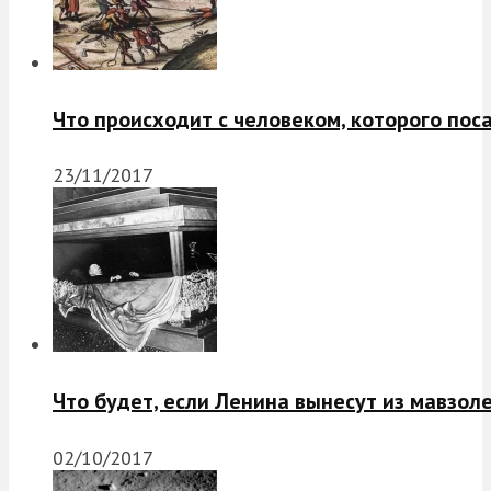
Что происходит с человеком, которого пос
23/11/2017
Что будет, если Ленина вынесут из мавзол
02/10/2017