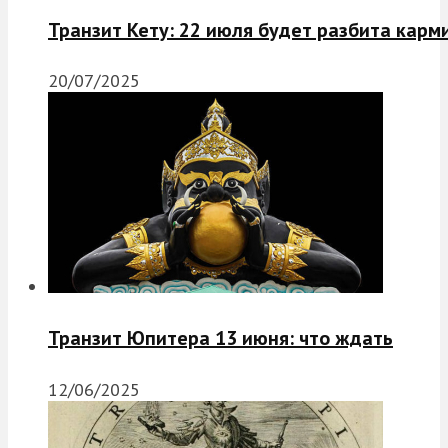
Транзит Кету: 22 июля будет разбита карм
20/07/2025
Транзит Юпитера 13 июня: что ждать
12/06/2025