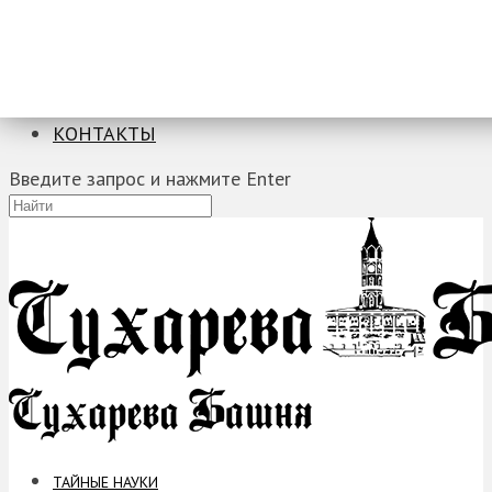
ТАЙНЫЕ НАУКИ
ЗАГАДКИ
ФОБИИ
ПРОРОЧЕСТВА
КОНТАКТЫ
Введите запрос и нажмите Enter
ТАЙНЫЕ НАУКИ