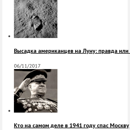
Высадка американцев на Луну: правда или
06/11/2017
Кто на самом деле в 1941 году спас Москву