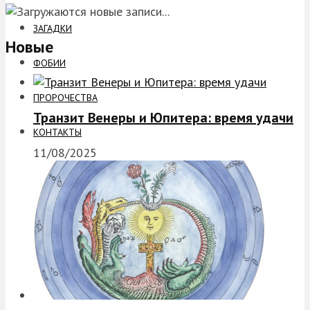
ЗАГАДКИ
Новые
ФОБИИ
ПРОРОЧЕСТВА
Транзит Венеры и Юпитера: время удачи
КОНТАКТЫ
11/08/2025