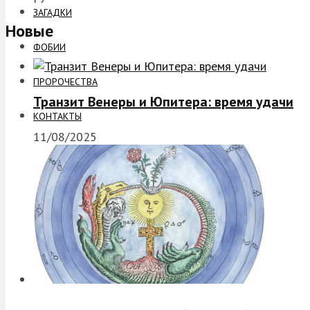
ЗАГАДКИ
Новые
ФОБИИ
ПРОРОЧЕСТВА
Транзит Венеры и Юпитера: время удачи
КОНТАКТЫ
11/08/2025