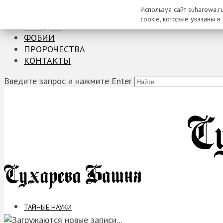
Используя сайт suharewa.r
ТАЙНЫЕ НАУКИ
cookie, которые указаны в
ЗАГАДКИ
ФОБИИ
ПРОРОЧЕСТВА
КОНТАКТЫ
Введите запрос и нажмите Enter
ТАЙНЫЕ НАУКИ