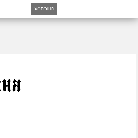
ХОРОШО