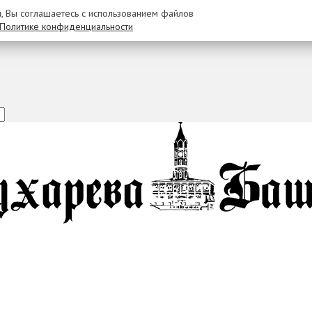
u, Вы соглашаетесь с использованием файлов
Политике конфиденциальности