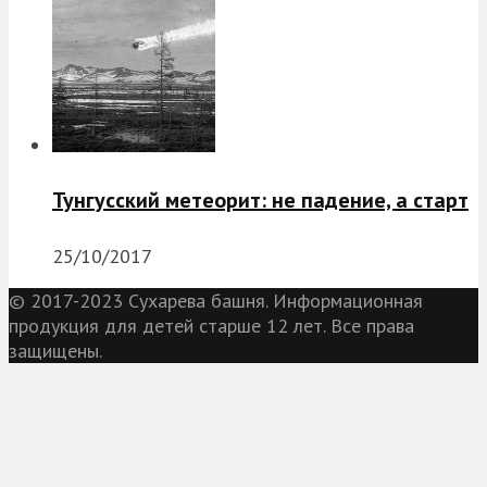
Тунгусский метеорит: не падение, а старт
25/10/2017
© 2017-2023 Сухарева башня. Информационная
продукция для детей старше 12 лет. Все права
защищены.