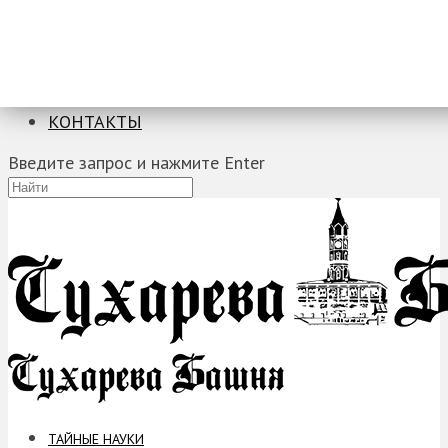
ТАЙНЫЕ НАУКИ
ЗАГАДКИ
ФОБИИ
ПРОРОЧЕСТВА
КОНТАКТЫ
Введите запрос и нажмите Enter
ТАЙНЫЕ НАУКИ