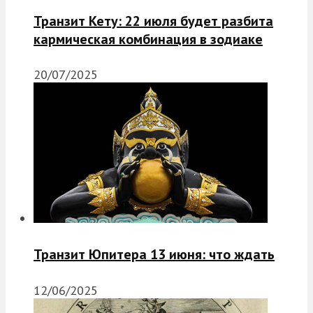
Транзит Кету: 22 июля будет разбита
кармическая комбинация в зодиаке
20/07/2025
Транзит Юпитера 13 июня: что ждать
12/06/2025