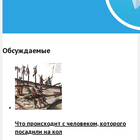
Обсуждаемые
Что происходит с человеком, которого
посадили на кол