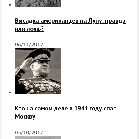
Высадка американцев на Луну: правда
или ложь?
06/11/2017
Кто на самом деле в 1941 году спас
Москву
03/10/2017