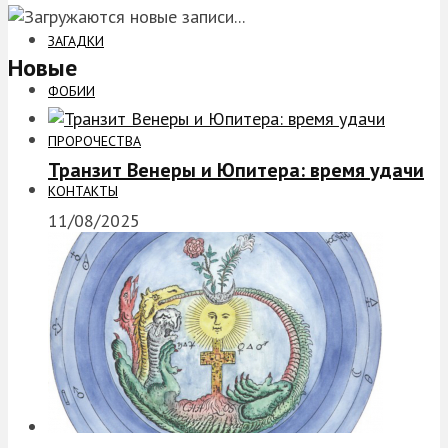
ЗАГАДКИ
Новые
ФОБИИ
ПРОРОЧЕСТВА
Транзит Венеры и Юпитера: время удачи
КОНТАКТЫ
11/08/2025