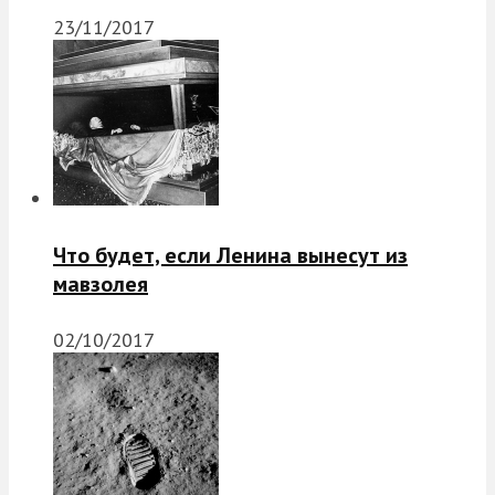
23/11/2017
Что будет, если Ленина вынесут из
мавзолея
02/10/2017