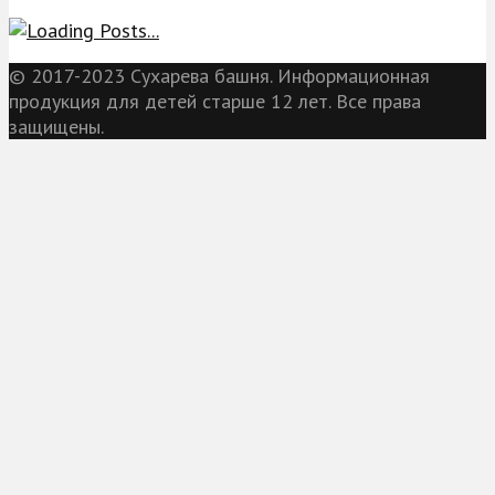
© 2017-2023 Сухарева башня. Информационная
продукция для детей старше 12 лет. Все права
защищены.