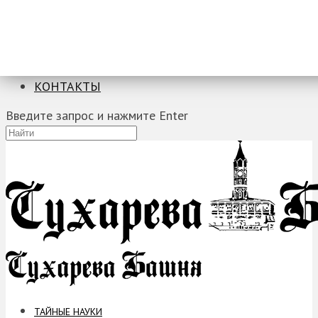
ТАЙНЫЕ НАУКИ
ЗАГАДКИ
ФОБИИ
ПРОРОЧЕСТВА
КОНТАКТЫ
Введите запрос и нажмите Enter
ТАЙНЫЕ НАУКИ