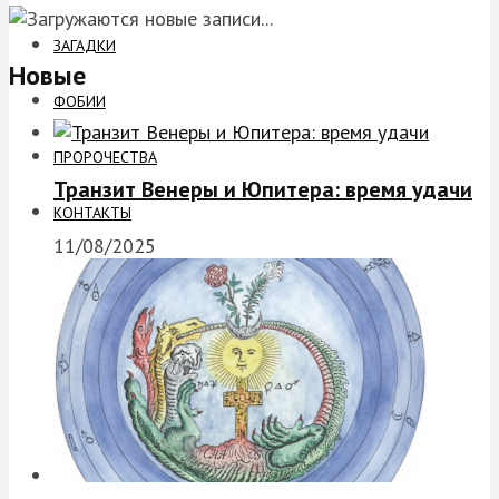
ЗАГАДКИ
Новые
ФОБИИ
ПРОРОЧЕСТВА
Транзит Венеры и Юпитера: время удачи
КОНТАКТЫ
11/08/2025