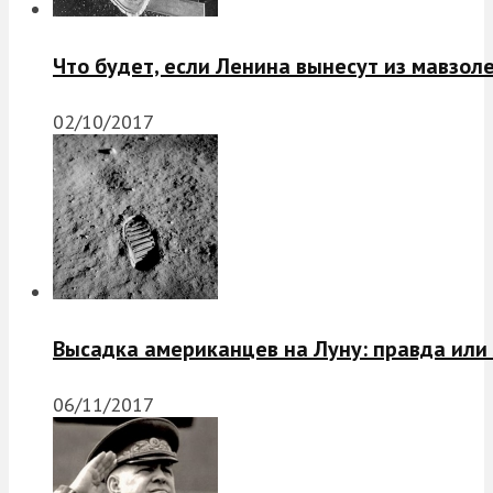
Что будет, если Ленина вынесут из мавзол
02/10/2017
Высадка американцев на Луну: правда или
06/11/2017