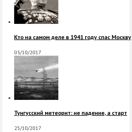
Кто на самом деле в 1941 году спас Москву
03/10/2017
Тунгусский метеорит: не падение, а старт
25/10/2017