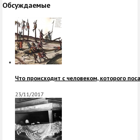
Обсуждаемые
Что происходит с человеком, которого пос
23/11/2017