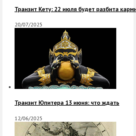
Транзит Кету: 22 июля будет разбита карм
20/07/2025
Транзит Юпитера 13 июня: что ждать
12/06/2025