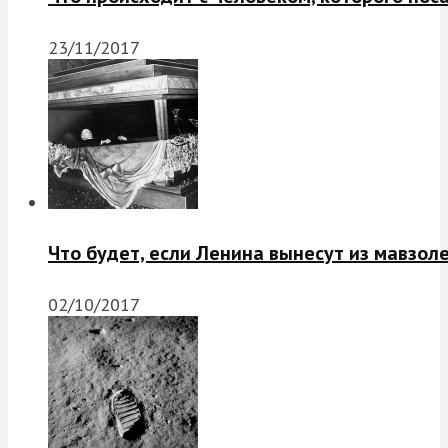
23/11/2017
Что будет, если Ленина вынесут из мавзол
02/10/2017