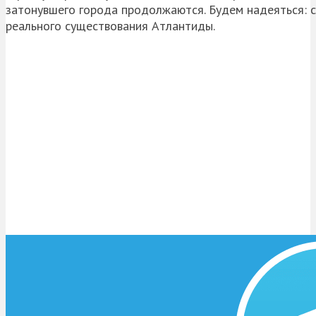
затонувшего города продолжаются. Будем надеяться: 
реального существования Атлантиды.