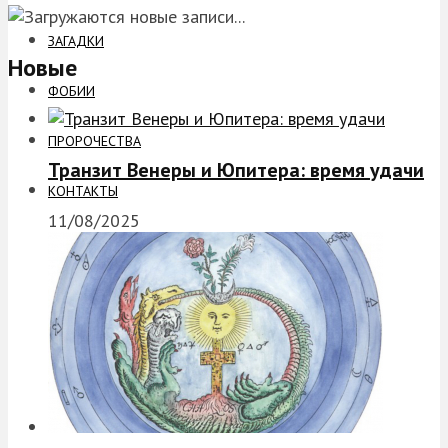
ЗАГАДКИ
Новые
ФОБИИ
ПРОРОЧЕСТВА
Транзит Венеры и Юпитера: время удачи
КОНТАКТЫ
11/08/2025