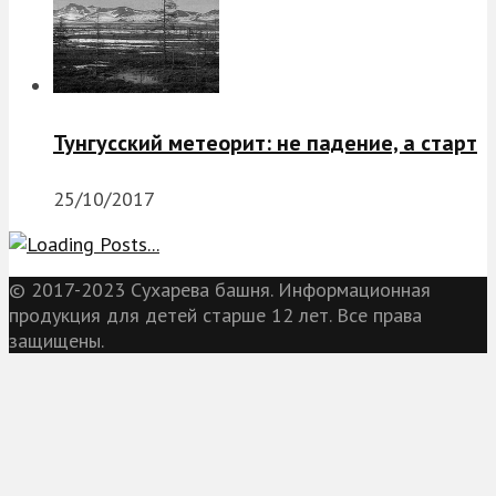
Тунгусский метеорит: не падение, а старт
25/10/2017
© 2017-2023 Сухарева башня. Информационная
продукция для детей старше 12 лет. Все права
защищены.