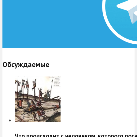
Обсуждаемые
Что происходит с человеком, которого пос