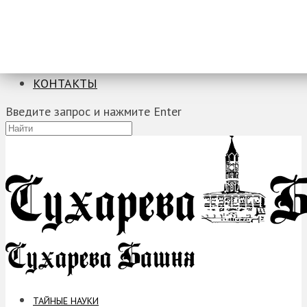
ТАЙНЫЕ НАУКИ
ЗАГАДКИ
ФОБИИ
ПРОРОЧЕСТВА
КОНТАКТЫ
Введите запрос и нажмите Enter
ТАЙНЫЕ НАУКИ