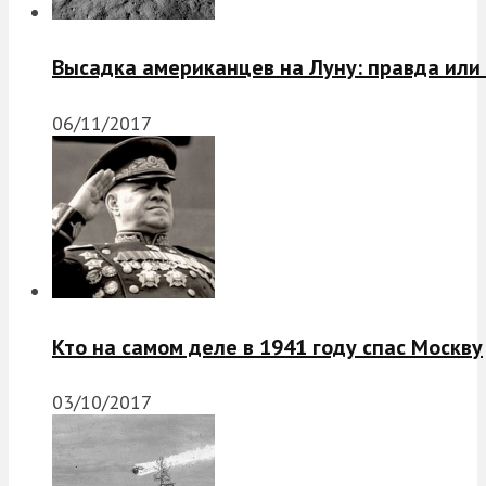
Высадка американцев на Луну: правда или
06/11/2017
Кто на самом деле в 1941 году спас Москву
03/10/2017