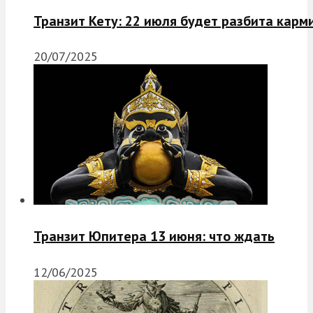
Транзит Кету: 22 июля будет разбита карм
20/07/2025
Транзит Юпитера 13 июня: что ждать
12/06/2025