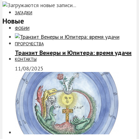
ЗАГАДКИ
Новые
ФОБИИ
ПРОРОЧЕСТВА
Транзит Венеры и Юпитера: время удачи
КОНТАКТЫ
11/08/2025