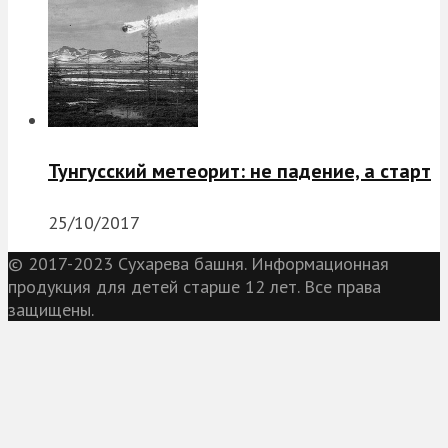
Тунгусский метеорит: не падение, а старт
25/10/2017
© 2017-2023 Сухарева башня. Информационная
продукция для детей старше 12 лет. Все права
защищены.