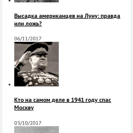
Высадка американцев на Луну: правда
или ложь?
06/11/2017
Кто на самом деле в 1941 году спас
Москву
03/10/2017