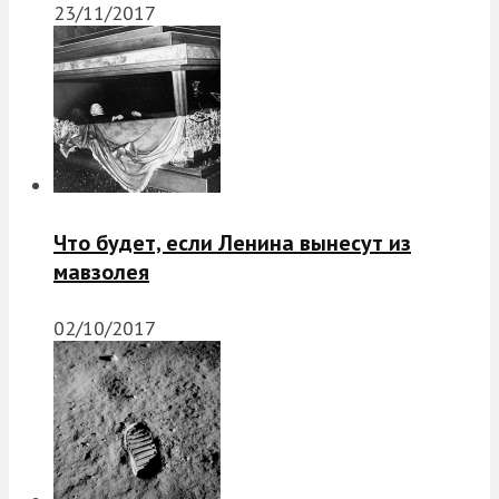
23/11/2017
Что будет, если Ленина вынесут из
мавзолея
02/10/2017