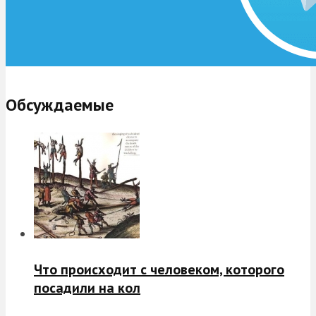
Обсуждаемые
Что происходит с человеком, которого
посадили на кол