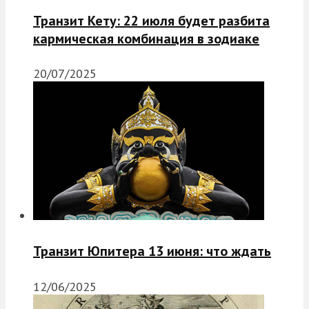
Транзит Кету: 22 июля будет разбита
кармическая комбинация в зодиаке
20/07/2025
Транзит Юпитера 13 июня: что ждать
12/06/2025