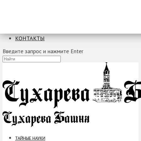
ТАЙНЫЕ НАУКИ
ЗАГАДКИ
ФОБИИ
ПРОРОЧЕСТВА
КОНТАКТЫ
Введите запрос и нажмите Enter
ТАЙНЫЕ НАУКИ