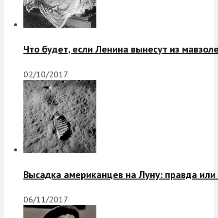
Что будет, если Ленина вынесут из мавзол
02/10/2017
Высадка американцев на Луну: правда или
06/11/2017