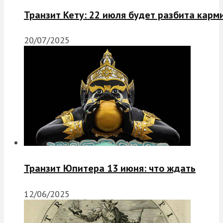
Транзит Кету: 22 июля будет разбита карм
20/07/2025
Транзит Юпитера 13 июня: что ждать
12/06/2025