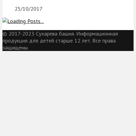
25/10/2017
© 2017-2023 Сухарева башня. Информационная
продукция для детей старше 12 лет. Все права
защищены.