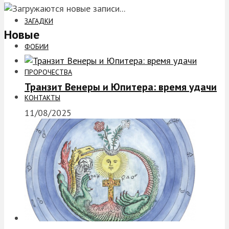
ЗАГАДКИ
Новые
ФОБИИ
ПРОРОЧЕСТВА
Транзит Венеры и Юпитера: время удачи
КОНТАКТЫ
11/08/2025