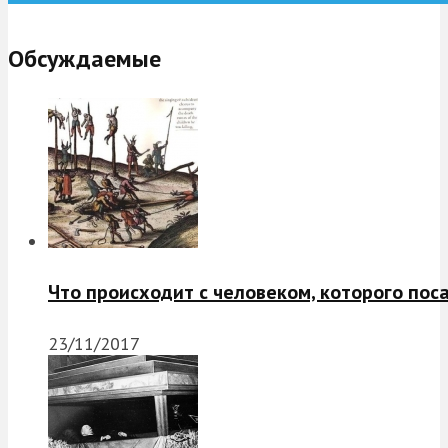
Обсуждаемые
Что происходит с человеком, которого пос
23/11/2017