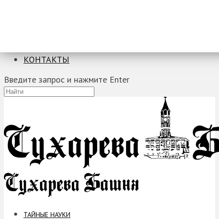
ТАЙНЫЕ НАУКИ
ЗАГАДКИ
ФОБИИ
ПРОРОЧЕСТВА
КОНТАКТЫ
Введите запрос и нажмите Enter
ТАЙНЫЕ НАУКИ