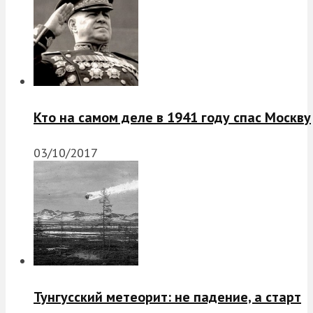
Кто на самом деле в 1941 году спас Москву
03/10/2017
Тунгусский метеорит: не падение, а старт