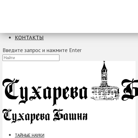
ТАЙНЫЕ НАУКИ
ЗАГАДКИ
ФОБИИ
ПРОРОЧЕСТВА
КОНТАКТЫ
Введите запрос и нажмите Enter
ТАЙНЫЕ НАУКИ