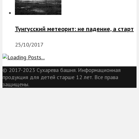
Тунгусский метеорит: не падение, а старт
25/10/2017
© 2017-2023 Сухарева башня. Информационная
продукция для детей старше 12 лет. Все права
защищены.