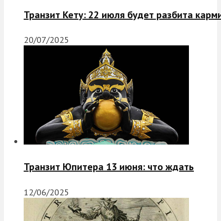
Транзит Кету: 22 июля будет разбита карм
20/07/2025
Транзит Юпитера 13 июня: что ждать
12/06/2025