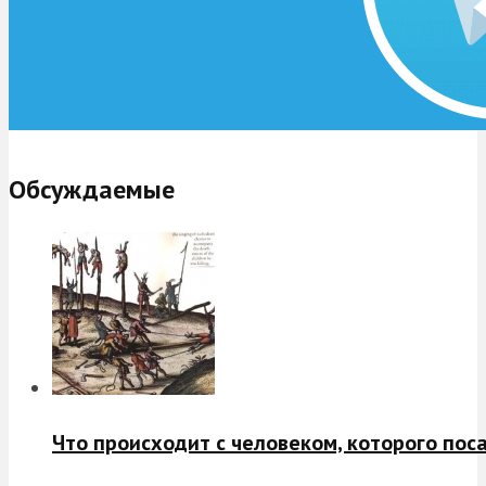
Обсуждаемые
Что происходит с человеком, которого пос