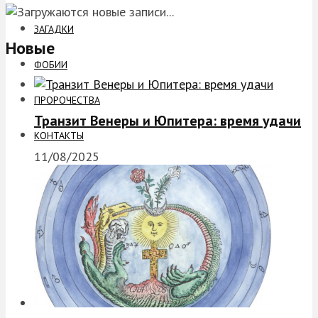
ЗАГАДКИ
Новые
ФОБИИ
ПРОРОЧЕСТВА
Транзит Венеры и Юпитера: время удачи
КОНТАКТЫ
11/08/2025