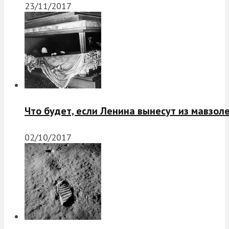
23/11/2017
Что будет, если Ленина вынесут из мавзол
02/10/2017