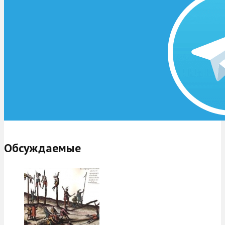
Обсуждаемые