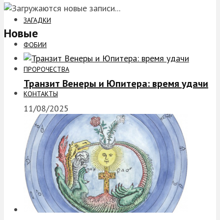
ЗАГАДКИ
Новые
ФОБИИ
ПРОРОЧЕСТВА
Транзит Венеры и Юпитера: время удачи
КОНТАКТЫ
11/08/2025