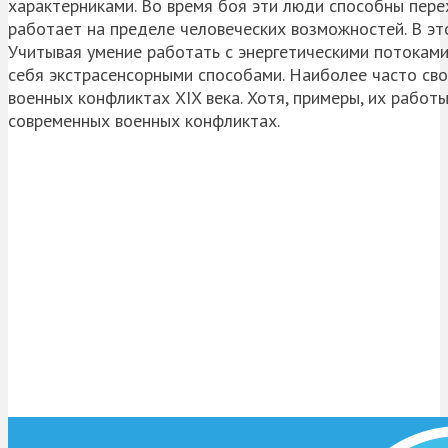
характерниками. Во время боя эти люди способны пере
работает на пределе человеческих возможностей. В это
Учитывая умение работать с энергетическими потоками
себя экстрасенсорными способами. Наиболее часто сво
военных конфликтах XIX века. Хотя, примеры, их работ
современных военных конфликтах.