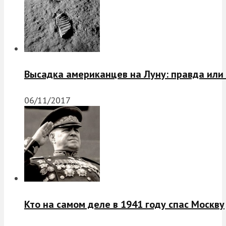
Высадка американцев на Луну: правда или
06/11/2017
Кто на самом деле в 1941 году спас Москву