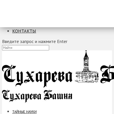
ТАЙНЫЕ НАУКИ
ЗАГАДКИ
ФОБИИ
ПРОРОЧЕСТВА
КОНТАКТЫ
Введите запрос и нажмите Enter
ТАЙНЫЕ НАУКИ