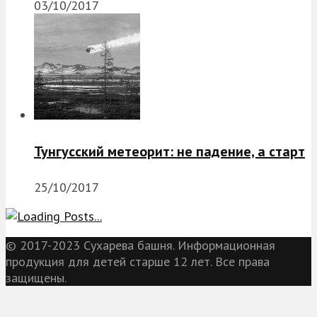
03/10/2017
Тунгусский метеорит: не падение, а старт
25/10/2017
© 2017-2023 Сухарева башня. Информационная
продукция для детей старше 12 лет. Все права
защищены.