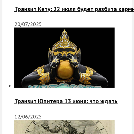
Транзит Кету: 22 июля будет разбита карм
20/07/2025
Транзит Юпитера 13 июня: что ждать
12/06/2025