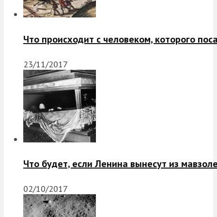
Что происходит с человеком, которого пос
23/11/2017
Что будет, если Ленина вынесут из мавзол
02/10/2017