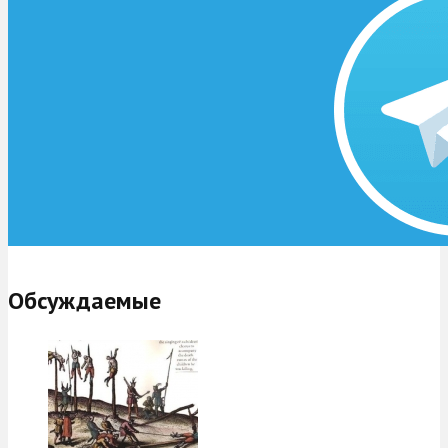
Обсуждаемые