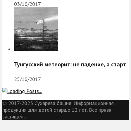
03/10/2017
Тунгусский метеорит: не падение, а старт
25/10/2017
© 2017-2023 Сухарева башня. Информационная
продукция для детей старше 12 лет. Все права
защищены.