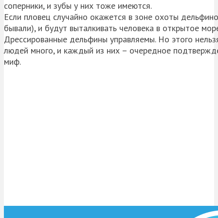
соперники, и зубы у них тоже имеются.
Если пловец случайно окажется в зоне охоты дельфинов
бывали), и будут выталкивать человека в открытое мор
Дрессированные дельфины управляемы. Но этого нельзя
людей много, и каждый из них – очередное подтвержде
миф.