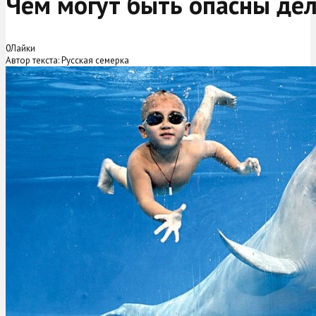
Чем могут быть опасны де
0
Лайки
Автор текста: Русская семерка