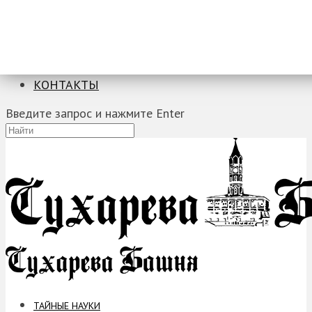
ТАЙНЫЕ НАУКИ
ЗАГАДКИ
ФОБИИ
ПРОРОЧЕСТВА
КОНТАКТЫ
Введите запрос и нажмите Enter
ТАЙНЫЕ НАУКИ