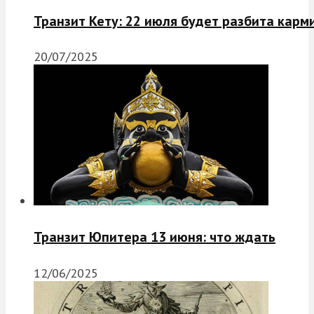
Транзит Кету: 22 июля будет разбита карм
20/07/2025
Транзит Юпитера 13 июня: что ждать
12/06/2025