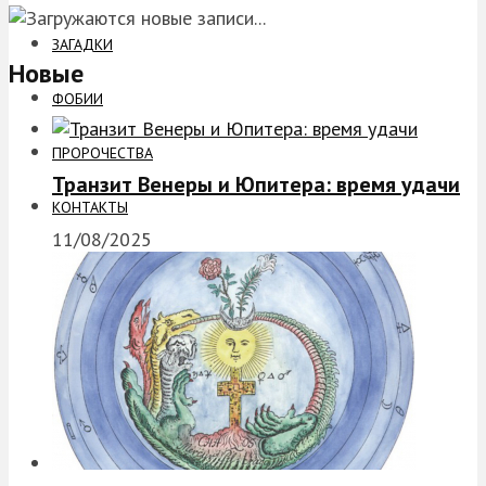
ЗАГАДКИ
Новые
ФОБИИ
ПРОРОЧЕСТВА
Транзит Венеры и Юпитера: время удачи
КОНТАКТЫ
11/08/2025