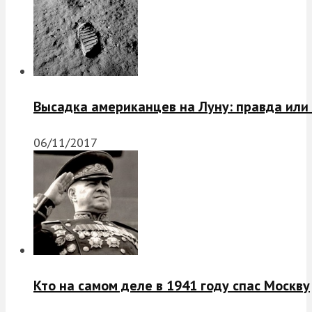
Высадка американцев на Луну: правда или
06/11/2017
Кто на самом деле в 1941 году спас Москву