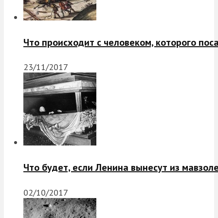
Что происходит с человеком, которого пос
23/11/2017
Что будет, если Ленина вынесут из мавзол
02/10/2017