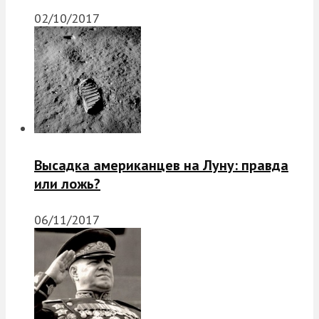
02/10/2017
Высадка американцев на Луну: правда
или ложь?
06/11/2017