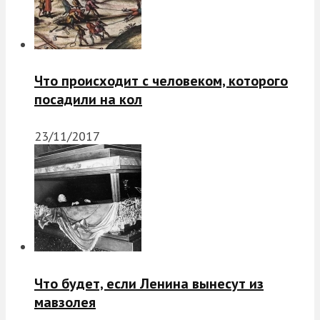
Что происходит с человеком, которого
посадили на кол
23/11/2017
Что будет, если Ленина вынесут из
мавзолея