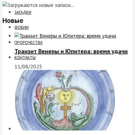
ЗАГАДКИ
Новые
ФОБИИ
ПРОРОЧЕСТВА
Транзит Венеры и Юпитера: время удачи
КОНТАКТЫ
11/08/2025