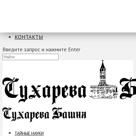
ТАЙНЫЕ НАУКИ
ЗАГАДКИ
ФОБИИ
ПРОРОЧЕСТВА
КОНТАКТЫ
Введите запрос и нажмите Enter
ТАЙНЫЕ НАУКИ