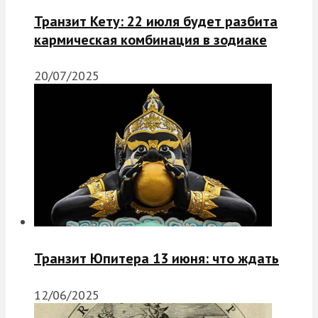
Транзит Кету: 22 июля будет разбита
кармическая комбинация в зодиаке
20/07/2025
Транзит Юпитера 13 июня: что ждать
12/06/2025