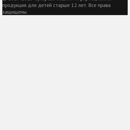
продукция для детей старше 12 лет. Все права
защищены.