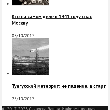
Кто на самом деле в 1941 году спас
Москву
03/10/2017
Тунгусский метеорит: не падение, а старт
25/10/2017
© 2017-2023 Сухарева башня. Информационная